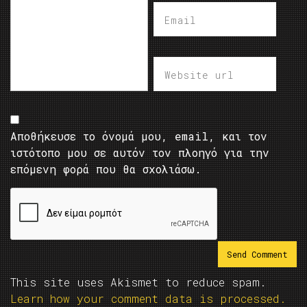
Αποθήκευσε το όνομά μου, email, και τον
ιστότοπο μου σε αυτόν τον πλοηγό για την
επόμενη φορά που θα σχολιάσω.
This site uses Akismet to reduce spam.
Learn how your comment data is processed.