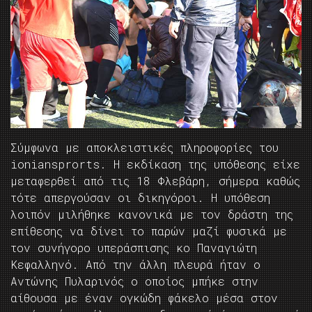
Σύμφωνα με αποκλειστικές πληροφορίες του
ioniansprorts. Η εκδίκαση της υπόθεσης είχε
μεταφερθεί από τις 18 Φλεβάρη, σήμερα καθώς
τότε απεργούσαν οι δικηγόροι. Η υπόθεση
λοιπόν μιλήθηκε κανονικά με τον δράστη της
επίθεσης να δίνει το παρών μαζί φυσικά με
τον συνήγορο υπεράσπισης κο Παναγιώτη
Κεφαλληνό. Από την άλλη πλευρά ήταν ο
Αντώνης Πυλαρινός ο οποίος μπήκε στην
αίθουσα με έναν ογκώδη φάκελο μέσα στον