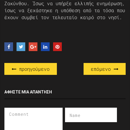
Ζακύνθου. Ίσως να υπήρξε ελλιπής ενημέρωση,
ίσως να ξεχάστηκε η υπόθεση από τα τόσα που
έχουν συμβεί τον τελευταίο καιρό στο νησί.
προηγούμενο
επόμενο
ΑΦΉΣΤΕ ΜΙΑ ΑΠΆΝΤΗΣΗ