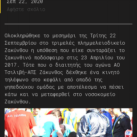
Σεπ 22, 2020
Αφήστε σχόλιο
Ολοκληρώθηκε το μεσημέρι της Τρίτης 22
Σεπτεμβρίου στο τριμελές πλημμελειοδικείο
Ζακύνθου η υπόθεση που είχε συνταράξει το
ζακυνθινό ποδόσφαιρο στις 23 Απριλίου του
2017. Τότε που ο διαιτητής του αγώνα ΑΟ
Τσιλιβή-ΑΠΣ Ζάκυνθος δέχθηκε ένα κινητό
τηλέφωνο στο κεφάλι από οπαδό της
γηπεδούχου ομάδας με αποτέλεσμα να πέσει
κάτω και να μεταφερθεί στο νοσοκομείο
Ζακύνθου.