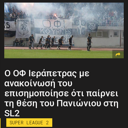
Ο ΟΦ Ιεράπετρας με
ανακοίνωσή του
επισημοποίησε ότι παίρνει
τη θέση του Πανιώνιου στη
SL2
SUPER LEAGUE 2