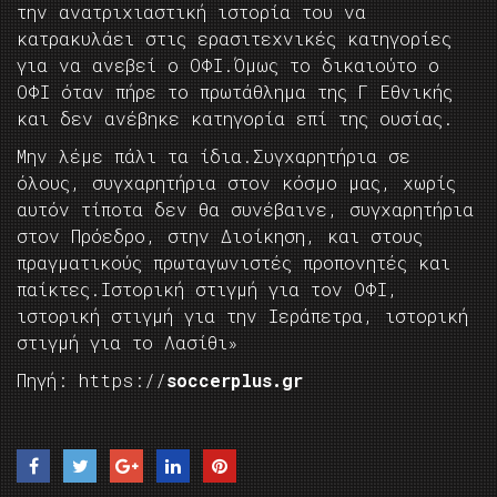
την ανατριχιαστική ιστορία του να
κατρακυλάει στις ερασιτεχνικές κατηγορίες
για να ανεβεί ο ΟΦΙ.Όμως το δικαιούτο ο
ΟΦΙ όταν πήρε το πρωτάθλημα της Γ Εθνικής
και δεν ανέβηκε κατηγορία επί της ουσίας.
Μην λέμε πάλι τα ίδια.Συγχαρητήρια σε
όλους, συγχαρητήρια στον κόσμο μας, χωρίς
αυτόν τίποτα δεν θα συνέβαινε, συγχαρητήρια
στον Πρόεδρο, στην Διοίκηση, και στους
πραγματικούς πρωταγωνιστές προπονητές και
παίκτες.Ιστορική στιγμή για τον ΟΦΙ,
ιστορική στιγμή για την Ιεράπετρα, ιστορική
στιγμή για το Λασίθι»
Πηγή: https://
soccerplus.gr