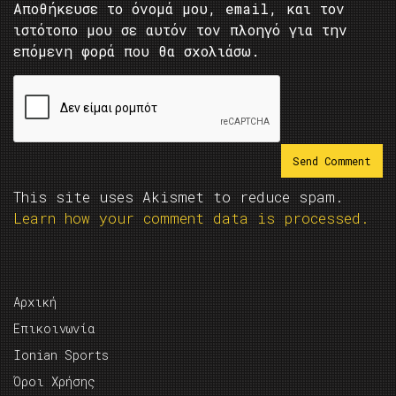
Αποθήκευσε το όνομά μου, email, και τον
ιστότοπο μου σε αυτόν τον πλοηγό για την
επόμενη φορά που θα σχολιάσω.
This site uses Akismet to reduce spam.
Learn how your comment data is processed.
Αρχική
Επικοινωνία
Ionian Sports
Όροι Χρήσης