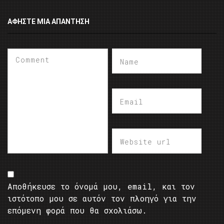
ΑΦΉΣΤΕ ΜΙΑ ΑΠΆΝΤΗΣΗ
Αποθήκευσε το όνομά μου, email, και τον
ιστότοπο μου σε αυτόν τον πλοηγό για την
επόμενη φορά που θα σχολιάσω.