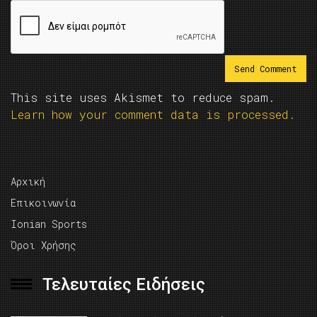
This site uses Akismet to reduce spam.
Learn how your comment data is processed.
Αρχική
Επικοινωνία
Ionian Sports
Όροι Χρήσης
Τελευταίες Ειδήσεις