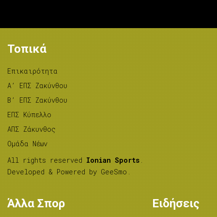
Τοπικά
Επικαιρότητα
A’ ΕΠΣ Ζακύνθου
B’ ΕΠΣ Ζακύνθου
ΕΠΣ Κύπελλο
ΑΠΣ Ζάκυνθος
Ομάδα Νέων
All rights reserved
Ionian Sports
.
Developed & Powered by
GeeSmo
.
Άλλα Σπορ
Ειδήσεις