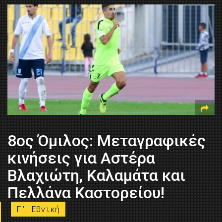
8ος Όμιλος: Μεταγραφικές
κινήσεις για Αστέρα
Βλαχιώτη, Καλαμάτα και
Πελλάνα Καστορείου!
Γ' Εθνική