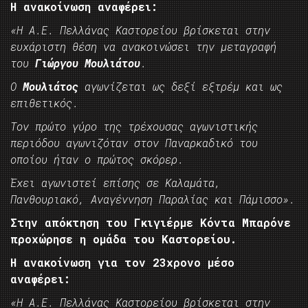
Η ανακοίνωση αναφέρει:
«Η Α.Ε. Πελλάνας Καστορείου βρίσκεται στην
ευχάριστη θέση να ανακοινώσει την μεταγραφή
του
Γιώργου Μουλιάτου
.
Ο
Μουλιάτος
αγωνίζεται ως δεξί εξτρέμ και ως
επιθετικός.
Τον πρώτο γύρο της τρέχουσας αγωνιστικής
περιόδου αγωνιζόταν στον Παναρκαδικό του
οποίου ήταν ο πρώτος σκόρερ.
Έχει αγωνιστεί επίσης σε Καλαμάτα,
Πανθουριακό, Αναγέννηση Παραλίας και Πάμισσο».
Στην απόκτηση του Γκιγιέρμε Κόντα Μπαρόνε
προχώρησε η ομάδα του Καστορείου.
Η ανακοίνωση για τον 23χρονο μέσο
αναφέρει:
«Η Α.Ε. Πελλάνας Καστορείου βρίσκεται στην