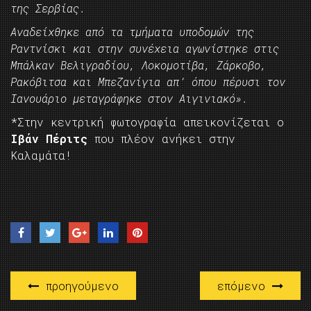
της Σερβίας.
Αναδείχθηκε από τα τμήματα υποδομών της
Ραντνίσκι και στην συνέχεια αγωνίστηκε στις
Μπάλκαν Βελιγραδίου, Λοκομοτίβα, Ζάρκοβο,
Ρακόβιτσα και Μπεζανίγια απ’ όπου πέρυσι τον
Ιανουάριο μεταγράφηκε στον Αιγινιακό».
*Στην κεντρική φωτογραφία απεικονίζεται ο
Ιβάν Πέριτς
που πλέον ανήκει στην
Καλαμάτα!
προηγούμενο
επόμενο