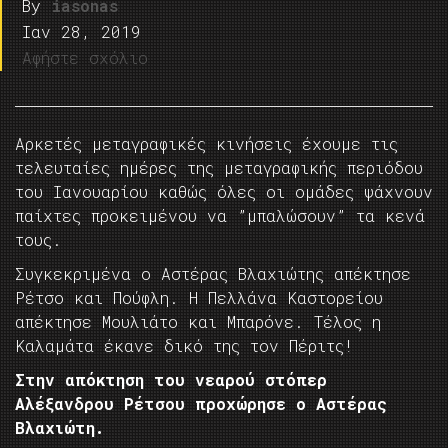
By
iasonas
Ιαν 28, 2019
Αφήστε σχόλιο
Αρκετές μεταγραφικές κινήσεις έχουμε τις
τελευταίες ημέρες της μεταγραφικής περιόδου
του Ιανουαρίου καθώς όλες οι ομάδες ψάχνουν
παίχτες προκειμένου να ”μπαλώσουν” τα κενά
τους.
Συγκεκριμένα ο Αστέρας Βλαχιώτης απέκτησε
Ρέτσο και Πούφλη. Η Πελλάνα Καστορείου
απέκτησε Μουλιάτο και Μπαρόνε. Τέλος η
Καλαμάτα έκανε δικό της τον Πέριτς!
Στην απόκτηση του νεαρού στόπερ
Αλέξανδρου Ρέτσου προχώρησε ο Αστέρας
Βλαχιώτη.