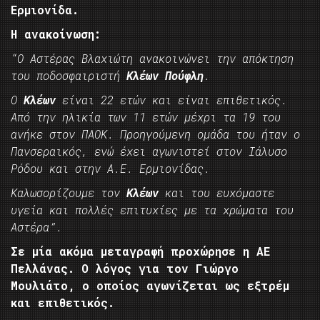
Ερμιονίδα.
Η ανακοίνωση:
“Ο Αστέρας Βλαχιώτη ανακοινώνει την απόκτηση
του ποδοσφαιριστή
Κλέων Πούφλη
.
Ο
Κλέων
είναι 22 ετών και είναι επιθετικός.
Από την ηλικία των 11 ετών μέχρι τα 19 του
ανήκε στον ΠΑΟΚ. Προηγούμενη ομάδα του ήταν ο
Πανσεραικός, ενώ έχει αγωνιστεί στον Ιάλυσο
Ρόδου και στην Α.Ε. Ερμιονίδας.
Καλωσορίζουμε τον
Κλέων
και του ευχόμαστε
υγεία και πολλές επιτυχίες με τα χρώματα του
Αστέρα”.
Σε μία ακόμα μεταγραφή προχώρησε η ΑΕ
Πελλάνας. Ο λόγος για τον Γιώργο
Μουλιάτο, ο οποίος αγωνίζεται ως εξτρέμ
και επιθετικός.