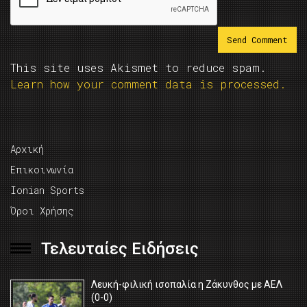
This site uses Akismet to reduce spam.
Learn how your comment data is processed.
Αρχική
Επικοινωνία
Ionian Sports
Όροι Χρήσης
Τελευταίες Ειδήσεις
Λευκή-φιλική ισοπαλία η Ζάκυνθος με ΑΕΛ
(0-0)