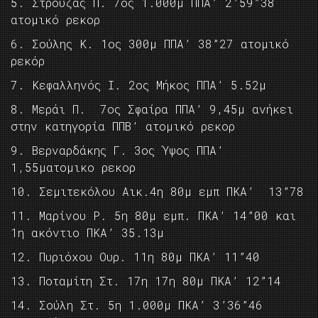
5. Στρούζας Π. 7ος 1.000μ ΠΠΑ’ 2’59”38
ατομικό ρεκορ
6. Σούλης Κ. 1ος 300μ ΠΠΑ’ 38”27 ατομικό
ρεκόρ
7. Κεφαλληνός Ι. 2ος Μήκος ΠΠΑ’ 5.52μ
8. Μεράι Π. 7ος Σφαίρα ΠΠΑ’ 9,45μ ανήκει
στην κατηγορία ΠΠΒ’ ατομικό ρεκορ
9. Βερναρδάκης Γ. 3ος Ύψος ΠΠΑ’
1,55ματομικο ρεκορ
10. Σεμιτεκόλου Αικ.4η 80μ εμπ ΠΚΑ’ 13”78
11. Μαρίνου Ρ. 5η 80μ εμπ. ΠΚΑ’ 14”00 και
1η ακόντιο ΠΚΑ’ 35.13μ
12. Πυριόχου Ουρ. 11η 80μ ΠΚΑ’ 11”40
13. Ποταμίτη Στ. 17η 17η 80μ ΠΚΑ’ 12”14
14. Σούλη Στ. 5η 1.000μ ΠΚΑ’ 3’36”46