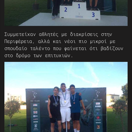
Συμμετείχαν αθλητές με διακρίσεις στην
Περιφέρεια, αλλά και νέοι πιο μικροί με
σπουδαίο ταλέντο που φαίνεται ότι βαδίζουν
στο δρόμο των επιτυχιών.