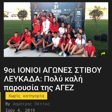
9οι ΙΟΝΙΟΙ ΑΓΩΝΕΣ ΣΤΙΒΟΥ
ΛΕΥΚΑΔΑ: Πολύ καλή
παρουσία της ΑΓΕΖ
Χωρίς κατηγορία
By
Δημήτρης Πέττας
Ιούν 4, 2019