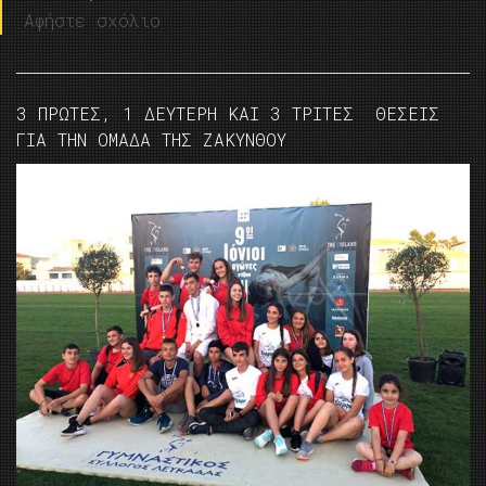
Αφήστε σχόλιο
3 ΠΡΩΤΕΣ, 1 ΔΕΥΤΕΡΗ ΚΑΙ 3 ΤΡΙΤΕΣ ΘΕΣΕΙΣ
ΓΙΑ ΤΗΝ ΟΜΑΔΑ ΤΗΣ ΖΑΚΥΝΘΟΥ