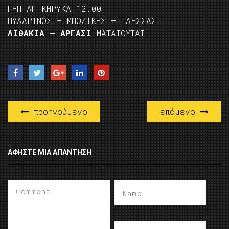
ΓΗΠ ΑΓ ΚΗΡΥΚΑ 12.00
ΠΥΛΑΡΙΝΟΣ – ΜΠΟΖΙΚΗΣ – ΠΛΕΣΣΑΣ
ΛΙΘΑΚΙΑ – ΑΡΓΑΣΙ
ΜΑΤΑΙΟΥΤΑΙ
προηγούμενο
επόμενο
ΑΦΉΣΤΕ ΜΙΑ ΑΠΆΝΤΗΣΗ