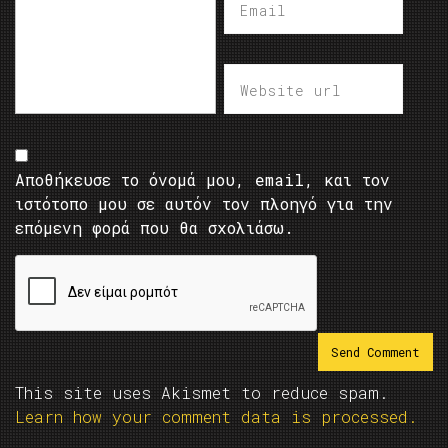
Αποθήκευσε το όνομά μου, email, και τον
ιστότοπο μου σε αυτόν τον πλοηγό για την
επόμενη φορά που θα σχολιάσω.
This site uses Akismet to reduce spam.
Learn how your comment data is processed.