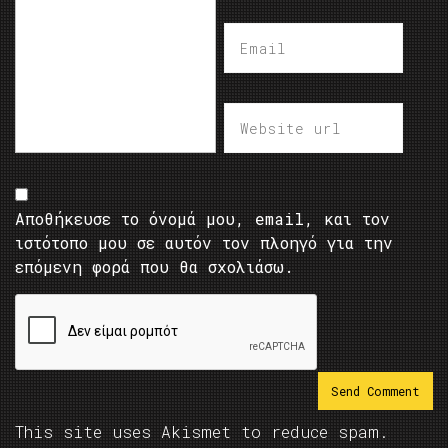
Αποθήκευσε το όνομά μου, email, και τον
ιστότοπο μου σε αυτόν τον πλοηγό για την
επόμενη φορά που θα σχολιάσω.
This site uses Akismet to reduce spam.