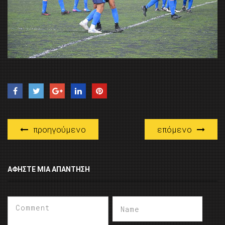
προηγούμενο
επόμενο
ΑΦΉΣΤΕ ΜΙΑ ΑΠΆΝΤΗΣΗ