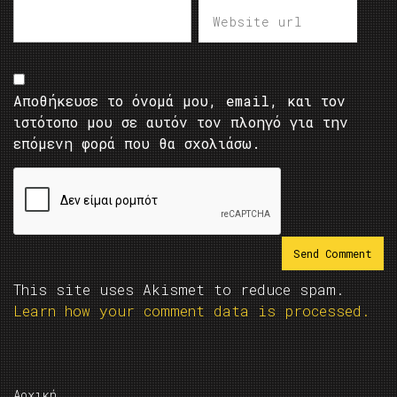
Αποθήκευσε το όνομά μου, email, και τον
ιστότοπο μου σε αυτόν τον πλοηγό για την
επόμενη φορά που θα σχολιάσω.
This site uses Akismet to reduce spam.
Learn how your comment data is processed.
Αρχική