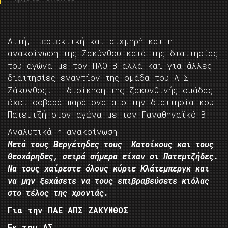
Λιτή, περιεκτική και αιχμηρή και η
ανακοίνωση της Ζακύνθου κατά της διαιτησίας
του αγώνα με τον ΠΑΟ Β αλλά και για άλλες
διαιτησίες εναντίον της ομάδα του ΑΠΣ
Ζάκυνθος. Η διοίκηση της ζακυνθινής ομάδας
έχει σοβαρά παράπονα από την διαιτησία κου
Πατεμτζή στον αγώνα με τον Παναθηναϊκό Β
Αναλυτικά η ανακοίνωση
Μετά τους Βεργέτηδες τους Κατοίκους και τους
Θεοχάρηδες, σειρά σήμερα είχαν οι Πατεμτζήδες.
Να τους χαίρεστε όλους κύριε Κλάτεμπεργκ και
να μην ξεχάσετε να τους επιβραβεύσετε κιόλας
στο τέλος της χρονιάς.
Για την ΠΑΕ ΑΠΣ ΖΑΚΥΝΘΟΣ
Εκ του ΔΣ