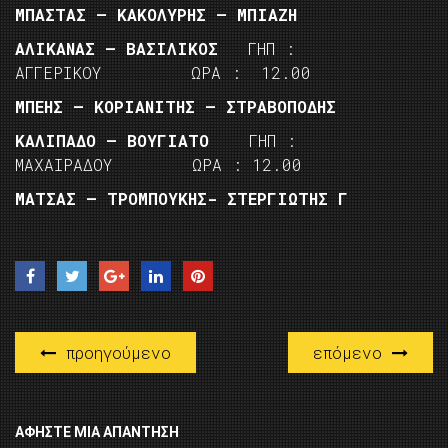
ΜΠΑΣΤΑΣ – ΚΑΚΟΛΥΡΗΣ – ΜΠΙΑΖΗ
ΑΛΙΚΑΝΑΣ – ΒΑΣΙΛΙΚΟΣ
ΓΗΠ :
ΑΓΓΕΡΙΚΟΥ ΩΡΑ : 12.00
ΜΠΕΗΣ – ΚΟΡΙΑΝΙΤΗΣ – ΣΤΡΑΒΟΠΟΔΗΣ
ΚΑΛΙΠΑΔΟ – ΒΟΥΓΙΑΤΟ
ΓΗΠ :
ΜΑΧΑΙΡΑΔΟΥ ΩΡΑ : 12.00
ΜΑΤΣΑΣ – ΤΡΟΜΠΟΥΚΗΣ- ΣΤΕΡΓΙΩΤΗΣ Γ
προηγούμενο
επόμενο
ΑΦΉΣΤΕ ΜΙΑ ΑΠΆΝΤΗΣΗ