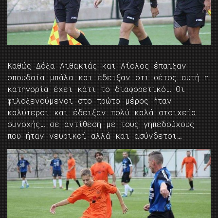
Καθώς Δόξα Λιθακιάς και Αίολος έπαιξαν
σπουδαία μπάλα και έδειξαν ότι φέτος αυτή η
κατηγορία έχει κάτι το διαφορετικό… Οι
φιλοξενούμενοι στο πρώτο μέρος ήταν
καλύτεροι και έδειξαν πολύ καλά στοιχεία
συνοχής… σε αντίθεση με τους γηπεδούχους
που ήταν νευρικοί αλλά και ασύνδετοι…