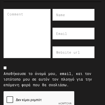
Αποθήκευσε το όνομά μου, email, και τον
ιστότοπο μου σε αυτόν τον πλοηγό για την
επόμενη φορά που θα σχολιάσω.