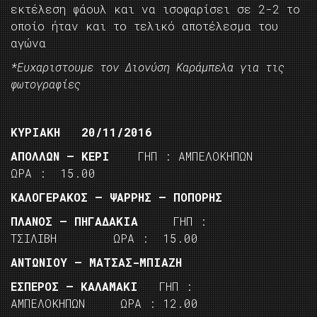
εκτέλεση φάουλ και να ισοφαρίσει σε 2-2 το
οποίο ήταν και το τελικό αποτέλεσμα του
αγώνα
*Ευχαριστουμε τον Διονύση Καράμπελα για τις
φωτογραφίες
ΚΥΡΙΑΚΗ 20/11/2016
ΑΠΟΛΛΩΝ – ΚΕΡΙ
ΓΗΠ : ΑΜΠΕΛΟΚΗΠΩΝ
ΩΡΑ : 15.00
ΚΑΛΟΓΕΡΑΚΟΣ – ΨΑΡΡΗΣ – ΠΟΠΟΡΗΣ
ΠΛΑΝΟΣ – ΠΗΓΑΔΑΚΙΑ
ΓΗΠ :
ΤΣΙΛΙΒΗ ΩΡΑ : 15.00
ΑΝΤΩΝΙΟΥ – ΜΑΤΣΑΣ-ΜΠΙΑΖΗ
ΕΣΠΕΡΟΣ – ΚΑΛΑΜΑΚΙ
ΓΗΠ :
ΑΜΠΕΛΟΚΗΠΩΝ ΩΡΑ : 12.00