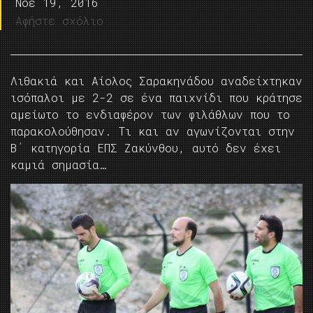
Νοέ 19, 2016
Αφήστε σχόλιο
Λιθακιά και Αίολος Σαρακηνάδου αναδείχτηκαν
ισόπαλοι με 2-2 σε ένα παιχνίδι που κράτησε
αμείωτο το ενδιαφέρον των φιλάθλων που το
παρακολούθησαν. Τι και αν αγωνίζονται στην
Β΄ κατηγορία ΕΠΣ Ζακύνθου, αυτό δεν έχει
καμιά σημασία…