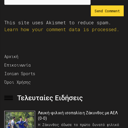
This site uses Akismet to reduce spam.
Learn how your comment data is processed.
Αρχική
Επικοινωνία
Ionian Sports
Όροι Χρήσης
Τελευταίες Ειδήσεις
Λευκή-φιλική ισοπαλία η Ζάκυνθος με ΑΕΛ
(0-0)
Η Ζάκυνθος έδωσε το πρώτο δυνατό φιλικό