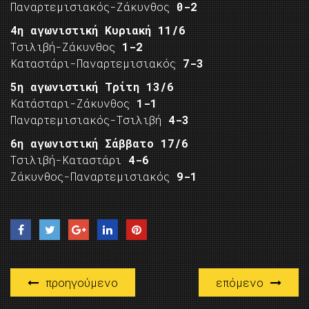
Παναρτεμισιακός-Ζάκυνθος
0-2
4η αγωνιστική Κυριακή 11/6
Τσιλιβή-Ζάκυνθος
1-2
Καταστάρι-Παναρτεμισιακός
7-3
5η αγωνιστική Τρίτη 13/6
Κατάσταρι-Ζάκυνθος
1-1
Παναρτεμισιακός-Τσιλιβή
4-3
6η αγωνιστική Σάββατο 17/6
Τσιλιβή-Καταστάρι
4-6
Ζάκυνθος-Παναρτεμισιακός
9-1
προηγούμενο
επόμενο