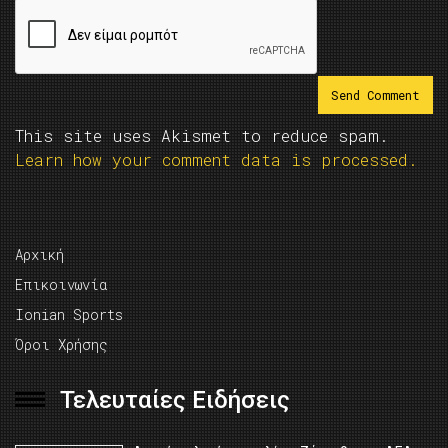
This site uses Akismet to reduce spam.
Learn how your comment data is processed.
Αρχική
Επικοινωνία
Ionian Sports
Όροι Χρήσης
Τελευταίες Ειδήσεις