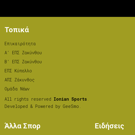
Τοπικά
Επικαιρότητα
A’ ΕΠΣ Ζακύνθου
B’ ΕΠΣ Ζακύνθου
ΕΠΣ Κύπελλο
ΑΠΣ Ζάκυνθος
Ομάδα Νέων
All rights reserved
Ionian Sports
.
Developed & Powered by
GeeSmo
.
Άλλα Σπορ
Ειδήσεις