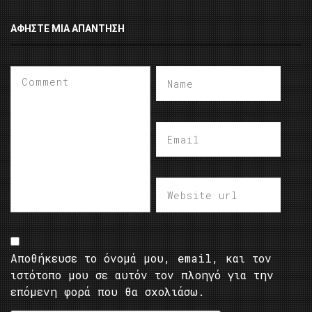
ΑΦΉΣΤΕ ΜΙΑ ΑΠΆΝΤΗΣΗ
Αποθήκευσε το όνομά μου, email, και τον
ιστότοπο μου σε αυτόν τον πλοηγό για την
επόμενη φορά που θα σχολιάσω.