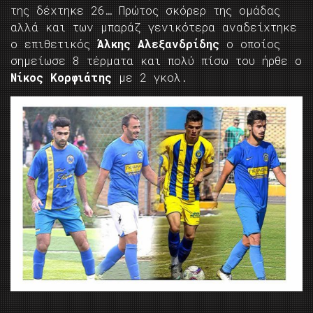
της δέχτηκε 26… Πρώτος σκόρερ της ομάδας
αλλά και των μπαράζ γενικότερα αναδείχτηκε
ο επιθετικός
Άλκης Αλεξανδρίδης
ο οποίος
σημείωσε 8 τέρματα και πολύ πίσω του ήρθε ο
Νίκος Κορφιάτης
με 2 γκολ.