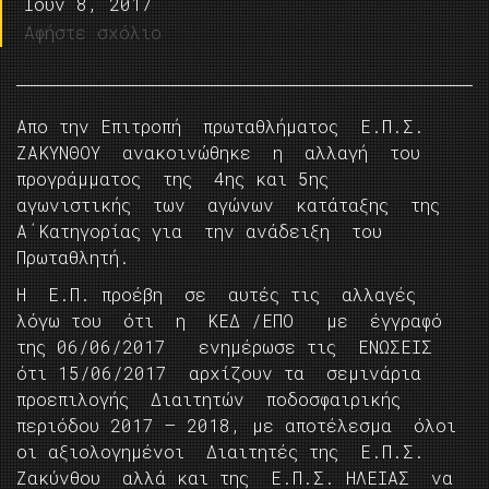
Ιούν 8, 2017
Αφήστε σχόλιο
Απο την Επιτροπή πρωταθλήματος Ε.Π.Σ.
ΖΑΚΥΝΘΟΥ ανακοινώθηκε η αλλαγή του
προγράμματος της 4ης και 5ης
αγωνιστικής των αγώνων κατάταξης της
Α΄Κατηγορίας για την ανάδειξη του
Πρωταθλητή.
Η Ε.Π. προέβη σε αυτές τις αλλαγές
λόγω του ότι η ΚΕΔ /ΕΠΟ με έγγραφό
της 06/06/2017 ενημέρωσε τις ΕΝΩΣΕΙΣ
ότι 15/06/2017 αρχίζουν τα σεμινάρια
προεπιλογής Διαιτητών ποδοσφαιρικής
περιόδου 2017 – 2018, με αποτέλεσμα όλοι
οι αξιολογημένοι Διαιτητές της Ε.Π.Σ.
Ζακύνθου αλλά και της Ε.Π.Σ. ΗΛΕΙΑΣ να