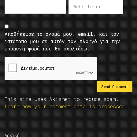
Αποθήκευσε το όνομά μου, email, και τον
ιστότοπο μου σε αυτόν τον πλοηγό για την
επόμενη φορά που θα σχολιάσω.
This site uses Akismet to reduce spam.
Learn how your comment data is processed.
Αρχική