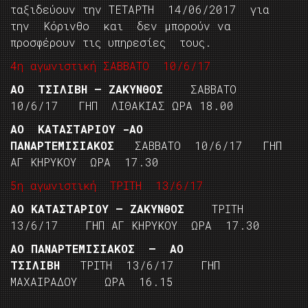
ταξιδεύουν την ΤΕΤΑΡΤΗ 14/06/2017 για
την Κόρινθο και δεν μπορούν να
προσφέρουν τις υπηρεσίες τους.
4η αγωνιστική ΣΑΒΒΑΤΟ 10/6/17
ΑΟ ΤΣΙΛΙΒΗ – ΖΑΚΥΝΘΟΣ
ΣΑΒΒΑΤΟ
10/6/17 ΓΗΠ ΛΙΘΑΚΙΑΣ ΩΡΑ 18.00
ΑΟ ΚΑΤΑΣΤΑΡΙΟΥ -ΑΟ
ΠΑΝΑΡΤΕΜΙΣΙΑΚΟΣ
ΣΑΒΒΑΤΟ 10/6/17 ΓΗΠ
ΑΓ ΚΗΡΥΚΟΥ ΩΡΑ 17.30
5η αγωνιστική ΤΡΙΤΗ 13/6/17
ΑΟ ΚΑΤΑΣΤΑΡΙΟΥ – ΖΑΚΥΝΘΟΣ
ΤΡΙΤΗ
13/6/17 ΓΗΠ ΑΓ ΚΗΡΥΚΟΥ ΩΡΑ 17.30
ΑΟ ΠΑΝΑΡΤΕΜΙΣΙΑΚΟΣ – ΑΟ
ΤΣΙΛΙΒΗ
ΤΡΙΤΗ 13/6/17 ΓΗΠ
ΜΑΧΑΙΡΑΔΟΥ ΩΡΑ 16.15