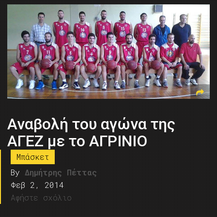
Αναβολή του αγώνα της
ΑΓΕΖ με το ΑΓΡΙΝΙΟ
Μπάσκετ
By
Δημήτρης Πέττας
Φεβ 2, 2014
Αφήστε σχόλιο