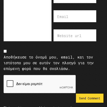
Αποθήκευσε το όνομά μου, email, και τον
ιστότοπο μου σε αυτόν τον πλοηγό για την
επόμενη φορά που θα σχολιάσω.