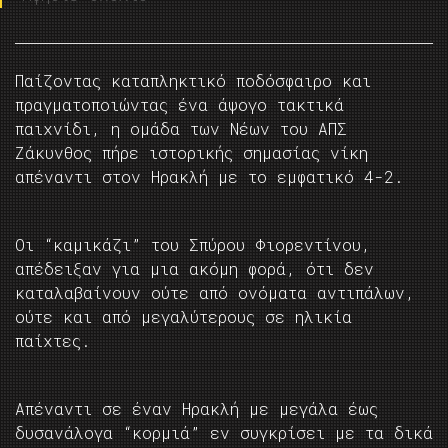
Παίζοντας καταπληκτικό ποδόσφαιρο και
πραγματοποιώντας ένα άψογο τακτικά
παιχνίδι, η ομάδα των Νέων του ΑΠΣ
Ζάκυνθος πήρε ιστορικής σημασίας νίκη
απέναντι στον Ηρακλή με το εμφατικό 4-2.
Οι “καμικάζι” του Σπύρου Φιορεντίνου,
απέδειξαν για μια ακόμη φορά, ότι δεν
καταλαβαίνουν ούτε από ονόματα αντιπάλων,
ούτε και από μεγαλύτερους σε ηλικία
παίχτες.
Απέναντι σε έναν Ηρακλή με μεγάλα έως
δυσανάλογα “κορμιά” εν συγκρίσει με τα δικά