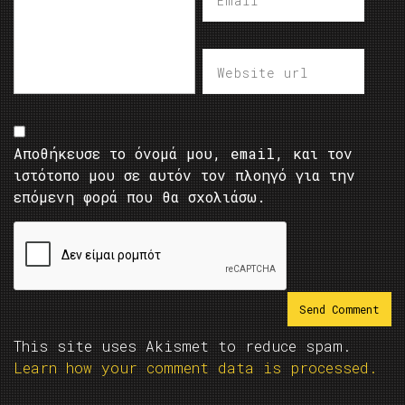
Αποθήκευσε το όνομά μου, email, και τον
ιστότοπο μου σε αυτόν τον πλοηγό για την
επόμενη φορά που θα σχολιάσω.
This site uses Akismet to reduce spam.
Learn how your comment data is processed.