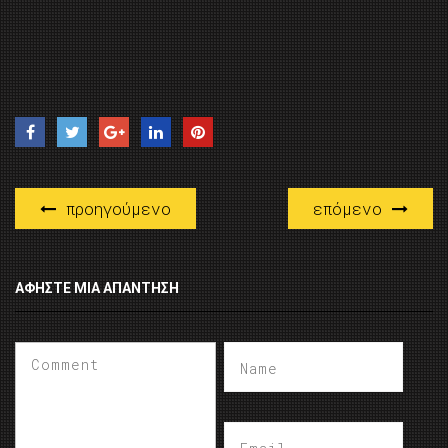
προηγούμενο
επόμενο
ΑΦΉΣΤΕ ΜΙΑ ΑΠΆΝΤΗΣΗ