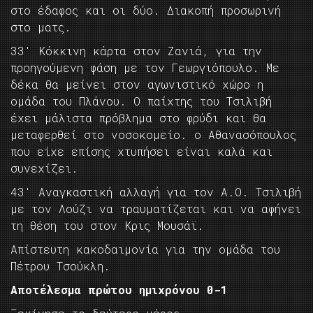
στο έδαφος και οι δύο. Διακοπή προσωρινή
στο ματς.
33′ Κόκκινη κάρτα στον Ζανιά, για την
προηγούμενη φάση με τον Γεωργιόπουλο. Με
δέκα θα μείνει στον αγωνιστικό χώρο η
ομάδα του Πλάνου. Ο παίχτης του Τσιλιβή
έχει μάλιστα πρόβλημα στο φρύδι και θα
μεταφερθεί στο νοσοκομείο. ο Αθανασόπουλος
που είχε επίσης χτυπήσει είναι καλά και
συνεχίζει.
43′ Αναγκαστική αλλαγή για τον Α.Ο. Τσιλιβή
με τον Λούζι να τραυματίζεται και να αφήνει
τη θέση του στον Κρις Μουσάϊ.
Απίστευτη κακοδαιμονία για την ομάδα του
Πέτρου Τσούκλη.
Αποτέλεσμα πρώτου ημιχρόνου 0-1