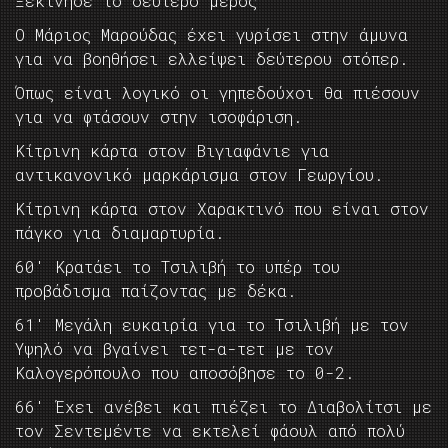
Ξεκίνησε το δεύτερο μέρος
Ο Μάριος Μαρούδας έχει γυρίσει στην άμυνα
για να βοηθήσει ελλείψει δεύτερου στόπερ.
Όπως είναι λογικό οι γηπεδούχοι θα πιέσουν
για να φτάσουν στην ισοφάριση.
Κίτρινη κάρτα στον Βιγιαφάνιε για
αντικανονικό μαρκάρισμα στον Γεωργίου.
Κίτρινη κάρτα στον Χαρακτινό που είναι στον
πάγκο για διαμαρτυρία.
60′ Κρατάει το Τσιλιβή το υπέρ του
προβάδισμα παίζοντας με δέκα.
61′ Μεγάλη ευκαιρία για το Τσιλιβή με τον
Υψηλό να βγαίνει τετ-α-τετ με τον
Καλογερόπουλο που αποσόβησε το 0-2.
66′ Έχει ανέβει και πιέζει το Διαβολίτσι με
τον Σεντεμέντε να εκτελεί φάουλ από πολύ