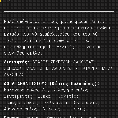
Καλό απόγευμα. Θα σας μεταφέρουμε λεπτό
προς λεπτό την εξέλιξη του σημερινού αγώνα
μεταξύ του ΑΟ Διαβολιτσίου και του ΑΟ
Τσιλιβή για την 19η αγωνιστική του
πρωταθλήματος της Γ΄ Εθνικής κατηγορίας
στον 7ου ομίλο.
Διαιτητές:
ΛΙΑΡΟΣ ΣΠΥΡΙΔΩΝ ΛΑΚΩΝΙΑΣ
ΣΟΒΟΛΟΣ ΠΑΝΑΓΙΩΤΗΣ ΛΑΚΩΝΙΑΣ ΜΠΕΚΙΑΡΗΣ ΗΛΙΑΣ
ΛΑΚΩΝΙΑΣ
AO ΔΙΑΒ0ΛΙΤΣΊΟΥ: (Κώστας Παλαμάρας):
Καλογερόπουλος Δ., Καλογερόπουλος Γ.,
Σεντεμέντες, Εμέκα, Τζανετέας,
Γεωργιόπουλος, Γκελγκέρια, Βιγιαφάνιε,
Αθανασόπουλος, Λιόλιος, Πιτσιλής
Πάγκος:
Γραμματικόπουλος, Πλαστουργός,