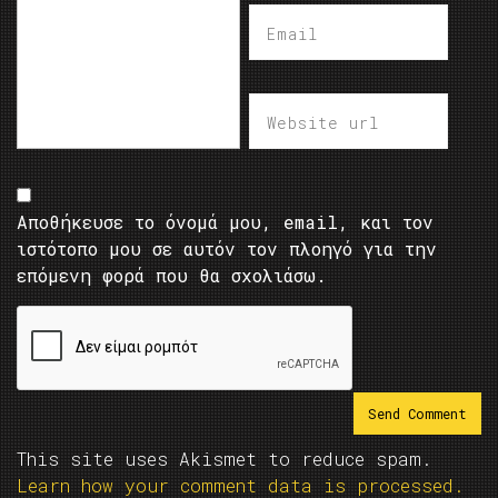
Αποθήκευσε το όνομά μου, email, και τον
ιστότοπο μου σε αυτόν τον πλοηγό για την
επόμενη φορά που θα σχολιάσω.
This site uses Akismet to reduce spam.
Learn how your comment data is processed.