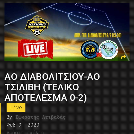
AO ΔΙΑΒΟΛΙΤΣΙΟΥ-ΑΟ
ΤΣΙΛΙΒΗ (ΤΕΛΙΚΟ
ΑΠΟΤΕΛΕΣΜΑ 0-2)
Live
By
Σωκράτης Λειβαδάς
Φεβ 9, 2020
Αφήστε σχόλιο