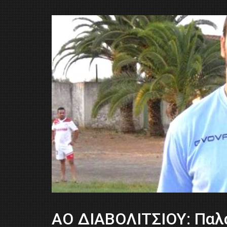
ΑΟ ΔΙΑΒΟΛΙΤΣΙΟΥ: Παλ