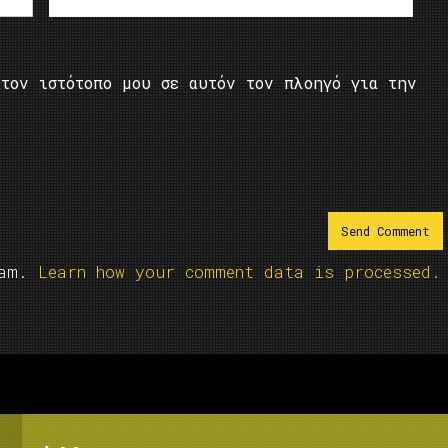
τον ιστότοπο μου σε αυτόν τον πλοηγό για την
pam.
Learn how your comment data is processed.