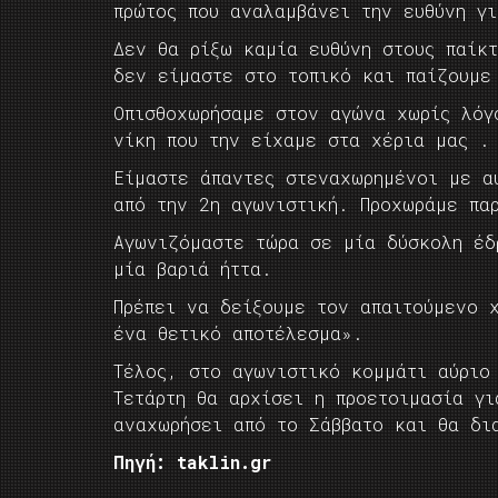
πρώτος που αναλαμβάνει την ευθύνη γ
Δεν θα ρίξω καμία ευθύνη στους παίκ
δεν είμαστε στο τοπικό και παίζουμε
Οπισθοχωρήσαμε στον αγώνα χωρίς λόγ
νίκη που την είχαμε στα χέρια μας .
Είμαστε άπαντες στεναχωρημένοι με α
από την 2η αγωνιστική. Προχωράμε πα
Αγωνιζόμαστε τώρα σε μία δύσκολη έδ
μία βαριά ήττα.
Πρέπει να δείξουμε τον απαιτούμενο 
ένα θετικό αποτέλεσμα».
Τέλος, στο αγωνιστικό κομμάτι αύριο 
Τετάρτη θα αρχίσει η προετοιμασία γ
αναχωρήσει από το Σάββατο και θα δι
Πηγή: taklin.gr