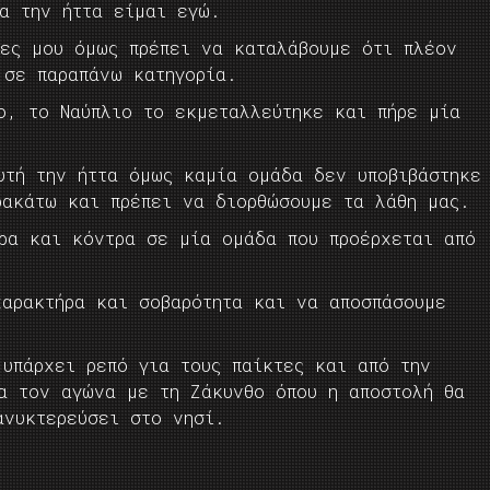
ια την ήττα είμαι εγώ.
τες μου όμως πρέπει να καταλάβουμε ότι πλέον
 σε παραπάνω κατηγορία.
ο, το Ναύπλιο το εκμεταλλεύτηκε και πήρε μία
υτή την ήττα όμως καμία ομάδα δεν υποβιβάστηκε
ρακάτω και πρέπει να διορθώσουμε τα λάθη μας.
ρα και κόντρα σε μία ομάδα που προέρχεται από
χαρακτήρα και σοβαρότητα και να αποσπάσουμε
υπάρχει ρεπό για τους παίκτες και από την
ια τον αγώνα με τη Ζάκυνθο όπου η αποστολή θα
ανυκτερεύσει στο νησί.