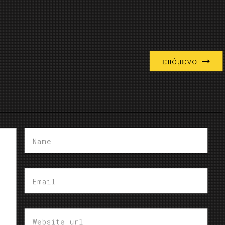
επόμενο