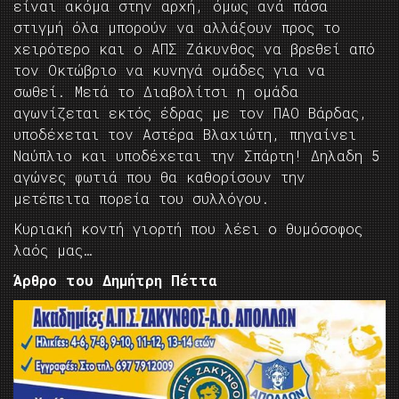
είναι ακόμα στην αρχή, όμως ανά πάσα
στιγμή όλα μπορούν να αλλάξουν προς το
χειρότερο και ο ΑΠΣ Ζάκυνθος να βρεθεί από
τον Οκτώβριο να κυνηγά ομάδες για να
σωθεί. Μετά το Διαβολίτσι η ομάδα
αγωνίζεται εκτός έδρας με τον ΠΑΟ Βάρδας,
υποδέχεται τον Αστέρα Βλαχιώτη, πηγαίνει
Ναύπλιο και υποδέχεται την Σπάρτη! Δηλαδη 5
αγώνες φωτιά που θα καθορίσουν την
μετέπειτα πορεία του συλλόγου.
Κυριακή κοντή γιορτή που λέει ο θυμόσοφος
λαός μας…
Άρθρο του Δημήτρη Πέττα