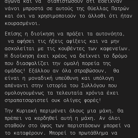
αγώνα και να διαπιστώσουν ότι έδειχναν
νάνοι μπροστά σε αυτούς της Θύελλας Πατρών
και όχι να χρησιμοποιούν το άλλοθι ότι ήταν
κουρασμένοι.
Επίσης η διοίκηση να πράξει τα αυτονόητα,
να αφήσει τις ήξεις αφίξεις και να μην
ασχολείται με τις κουβέντες των καφενείων.
Η διοίκηση έχει χρέος να δείχνει το δρόμο
που διασφαλίζει την ομαλή πορεία της
ομάδας! Εξάλλου αν όλα στραβώσουν, θα
είναι η μοναδική υπεύθυνη και υπόλογη
απέναντι στην ιστορία του Συλλόγου που
ομολογουμένως τα τελευταία χρόνια έχει
στραπατσαριστεί ουκ ολίγες φορές!
Την Κυριακή περιμένει όλους μια μάχη. Θα
πρέπει να κερδηθεί αυτή η μάχη. Αν όλοι
σταθούν στο ύψος των περιστάσεων μπορεί να
το καταφέρουν. Μπορεί το πρωτάθλημα να