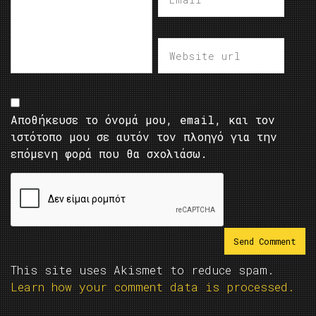
Αποθήκευσε το όνομά μου, email, και τον
ιστότοπο μου σε αυτόν τον πλοηγό για την
επόμενη φορά που θα σχολιάσω.
This site uses Akismet to reduce spam.
Learn how your comment data is processed.