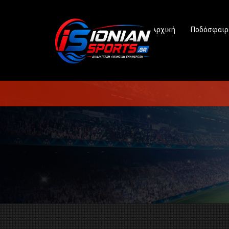
Αρχική
Ποδόσφαιρ