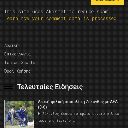
This site uses Akismet to reduce spam.
Learn how your comment data is processed.
Αρχική
Επικοινωνία
Ionian Sports
Όροι Χρήσης
Τελευταίες Ειδήσεις
Λευκή-φιλική ισοπαλία η Ζάκυνθος με ΑΕΛ
(0-0)
Η Ζάκυνθος έδωσε το πρώτο δυνατό φιλικό
τεστ της θερινής …