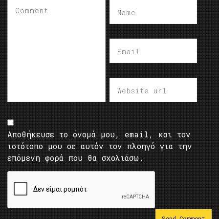
Αποθήκευσε το όνομά μου, email, και τον
ιστότοπο μου σε αυτόν τον πλοηγό για την
επόμενη φορά που θα σχολιάσω.