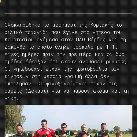
Ολοκληρώθηκε το μεσημέρι της Κυριακής το
φιλικό παιχνίδι που έγινε στο γήπεδο του
Κουρτεσίου ανάμεσα στον ΠΑΟ Βάρδας και τη
Ζάκυνθο το οποίο έληξε ισόπαλο με 1-1.
Λίγες ημέρες πριν την πρεμιέρα και οι δύο
ομάδες έδειξαν ότι έχουν ανεβάσει ρυθμούς.
Οι γηπεδούχοι είχαν την πρωτοβουλία των
κινήσεων στη μεσαία γραμμή άλλα δεν
απείλησαν. Οι φιλοξενούμενοι είχαν τις
φάσεις (Δοκάρι) για να πάρουν ακόμα και τη
νίκη.