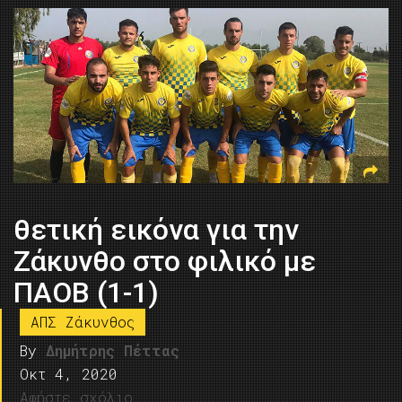
θετική εικόνα για την
Ζάκυνθο στο φιλικό με
ΠΑΟΒ (1-1)
ΑΠΣ Ζάκυνθος
By
Δημήτρης Πέττας
Οκτ 4, 2020
Αφήστε σχόλιο