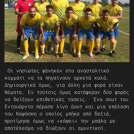
Οι νησιώτες φάνηκαν στο ανασταλτικό
κομμάτι να τα πηγαίνουν αρκετά καλά.
Δημιουργικά όμως, για άλλη μια φορά είχαν
θέματα. Εν τούτοις όμως κατάφεραν δύο φορές
να δείξουν επιθετικές τάσεις. Ένα σουτ του
Εντουάρντο πέρασε λίγο άουτ και μια επέλαση
του Καψάσκη ο οποίος μπήκε από δεξιά,
προτίμησε όμως να «κόψει» την μπάλα με
αποτέλεσμα να διώξουν οι αμυντικοί.