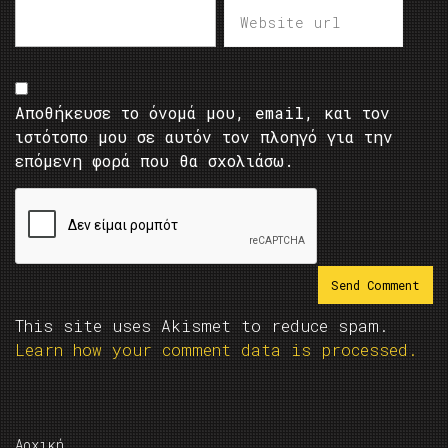
Αποθήκευσε το όνομά μου, email, και τον
ιστότοπο μου σε αυτόν τον πλοηγό για την
επόμενη φορά που θα σχολιάσω.
This site uses Akismet to reduce spam.
Learn how your comment data is processed.
Αρχική