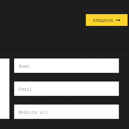
επόμενο