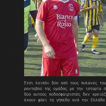
Έτσι λοιπόν δύο από τους πυλώνες το
ραντεβού της ομάδας με την ιστορία σ
δύο αυτούς ποδοσφαιριστές δεν χρειά
έχουν φάει τα γήπεδα ανά την Ελλάδα