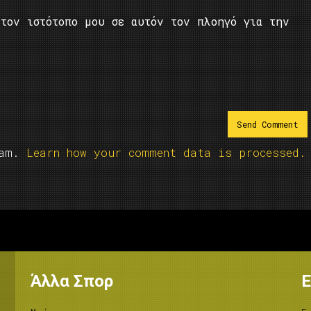
τον ιστότοπο μου σε αυτόν τον πλοηγό για την
pam.
Learn how your comment data is processed.
Άλλα Σπορ
Ε