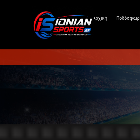
Αρχική
Ποδόσφαιρ