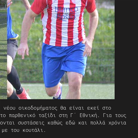
υ νέου οικοδομήματος θα είναι εκεί στο
το παρθενικό ταξίδι στη Γ΄ Εθνική. Για τους
ζονται συστάσεις καθώς εδώ και πολλά χρόνια
 με του κουτάλι.