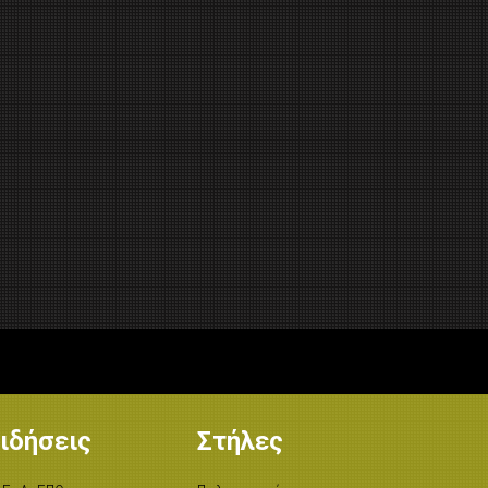
ιδήσεις
Στήλες