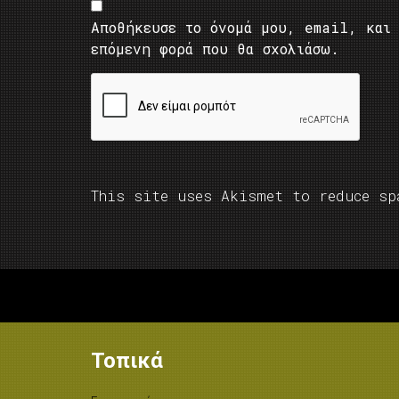
Αποθήκευσε το όνομά μου, email, και 
επόμενη φορά που θα σχολιάσω.
This site uses Akismet to reduce s
Τοπικά