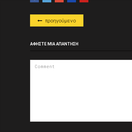
προηγούμενο
ΑΦΉΣΤΕ ΜΙΑ ΑΠΆΝΤΗΣΗ