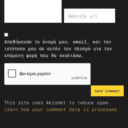
Αποθήκευσε το όνομά μου, email, και τον
ιστότοπο μου σε αυτόν τον πλοηγό για την
επόμενη φορά που θα σχολιάσω.
This site uses Akismet to reduce spam.
Learn how your comment data is processed.