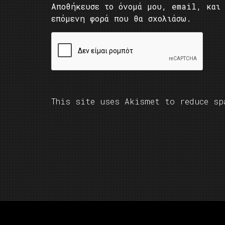
Αποθήκευσε το όνομά μου, email, και 
επόμενη φορά που θα σχολιάσω.
This site uses Akismet to reduce s