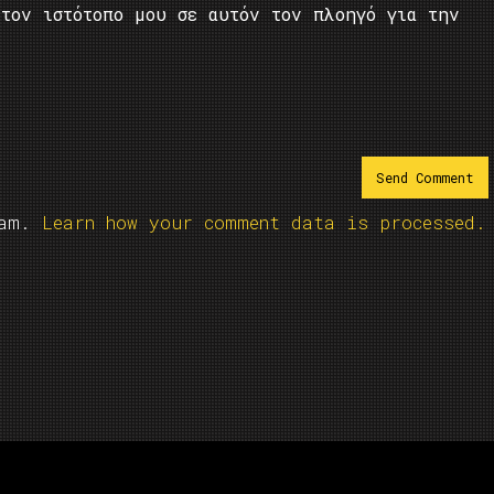
τον ιστότοπο μου σε αυτόν τον πλοηγό για την
pam.
Learn how your comment data is processed.