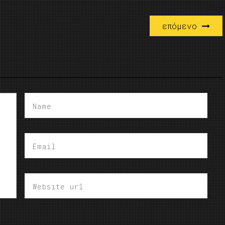
επόμενο