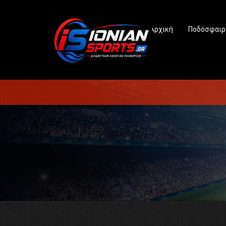
Αρχική
Ποδόσφαιρ