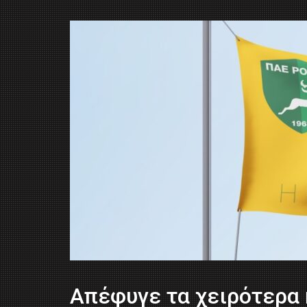
Απέφυγε τα χειρότερα 