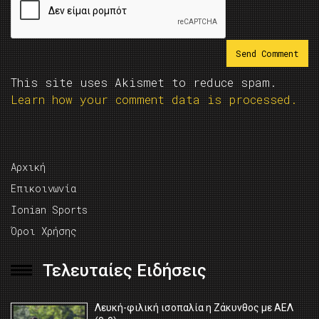
This site uses Akismet to reduce spam.
Learn how your comment data is processed.
Αρχική
Επικοινωνία
Ionian Sports
Όροι Χρήσης
Τελευταίες Ειδήσεις
Λευκή-φιλική ισοπαλία η Ζάκυνθος με ΑΕΛ