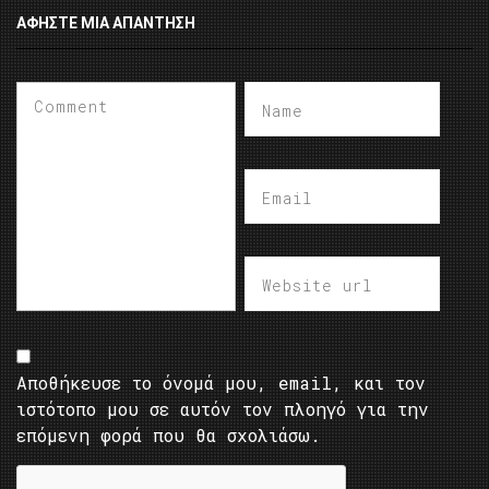
ΑΦΉΣΤΕ ΜΙΑ ΑΠΆΝΤΗΣΗ
Αποθήκευσε το όνομά μου, email, και τον
ιστότοπο μου σε αυτόν τον πλοηγό για την
επόμενη φορά που θα σχολιάσω.