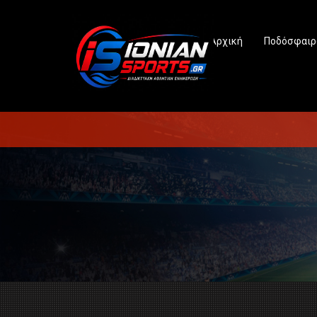
Αρχική
Ποδόσφαιρ