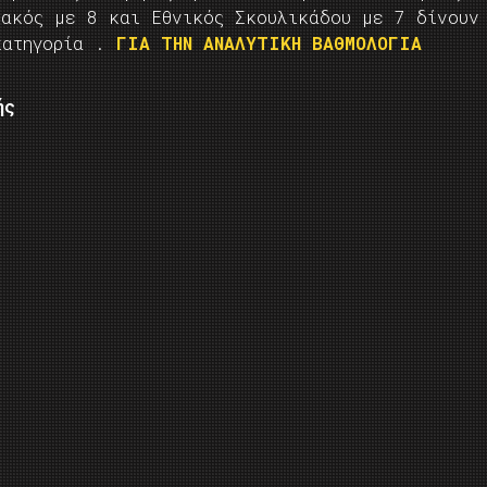
ιακός με 8 και Εθνικός Σκουλικάδου με 7 δίνουν
κατηγορία .
ΓΙΑ ΤΗΝ ΑΝΑΛΥΤΙΚΗ ΒΑΘΜΟΛΟΓΙΑ
ής