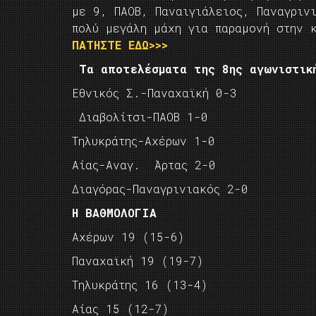
με 9, ΠΑΟΒ, Παναιγιάλειος, Παναγριν
πολύ μεγάλη μάχη για παραμονή στην 
ΠΑΤΗΣΤΕ ΕΔΩ>>>
Τα αποτελέσματα της 8ης αγωνιστικ
Εθνικός Σ.-Παναχαϊκή 0-3
Διαβολίτσι-ΠΑΟΒ 1-0
Τηλυκράτης-Αχέρων 1-0
Αίας-Αναγ. Άρτας 2-0
Διαγόρας-Παναγρινιακός 2-0
Η ΒΑΘΜΟΛΟΓΙΑ
Αχέρων 19 (15-6)
Παναχαϊκή 19 (19-7)
Τηλυκράτης 16 (13-4)
Αίας 15 (12-7)