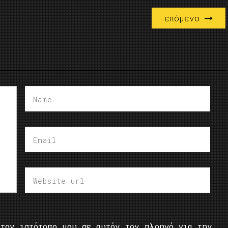
επόμενο
τον ιστότοπο μου σε αυτόν τον πλοηγό για την