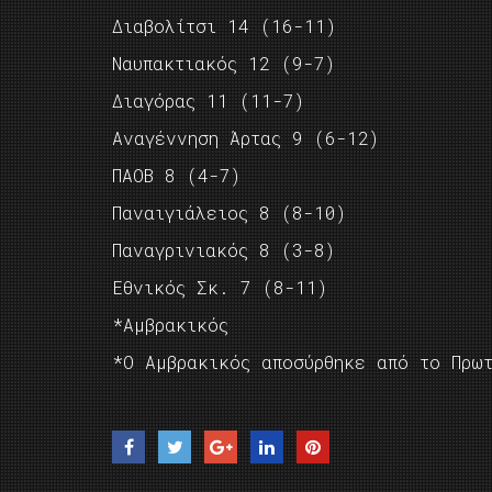
Διαβολίτσι 14 (16-11)
Ναυπακτιακός 12 (9-7)
Διαγόρας 11 (11-7)
Αναγέννηση Άρτας 9 (6-12)
ΠΑΟΒ 8 (4-7)
Παναιγιάλειος 8 (8-10)
Παναγρινιακός 8 (3-8)
Εθνικός Σκ. 7 (8-11)
*Αμβρακικός
*Ο Αμβρακικός αποσύρθηκε από το Πρω