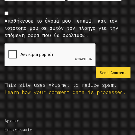
Αποθήκευσε το όνομά μου, email, και τον
ιστότοπο μου σε αυτόν τον πλοηγό για την
επόμενη φορά που θα σχολιάσω.
This site uses Akismet to reduce spam.
Learn how your comment data is processed.
Αρχική
Επικοινωνία