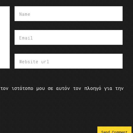
τον ιστότοπο μου σε αυτόν τον πλοηγό για την