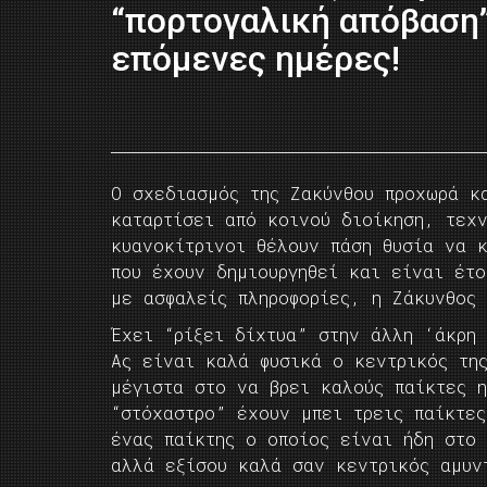
“πορτογαλική απόβαση”
επόμενες ημέρες!
Ο σχεδιασμός της Ζακύνθου προχωρά κ
καταρτίσει από κοινού διοίκηση, τεχν
κυανοκίτρινοι θέλουν πάση θυσία να 
που έχουν δημιουργηθεί και είναι έτο
με ασφαλείς πληροφορίες, η Ζάκυνθος 
Έχει “ρίξει δίχτυα” στην άλλη ‘άκρη
Ας είναι καλά φυσικά ο κεντρικός τη
μέγιστα στο να βρει καλούς παίκτες η
“στόχαστρο” έχουν μπει τρεις παίκτε
ένας παίκτης ο οποίος είναι ήδη στο
αλλά εξίσου καλά σαν κεντρικός αμυν