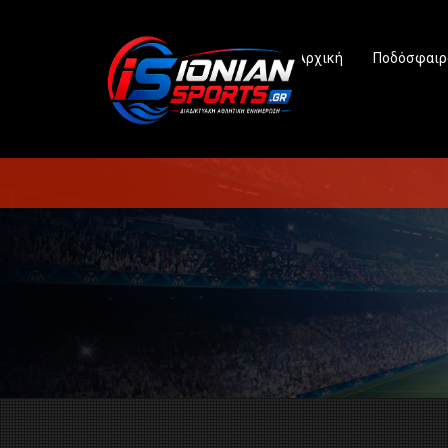
Αρχική
Ποδόσφαιρ