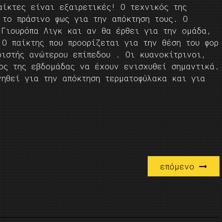
αίκτες είναι εξαιρετικές! Ο τεχνικός της
 το πράσινο φως για την απόκτηση τους. Ο
 Γιουρόπα Λιγκ και αν θα έρθει για την ομάδα,
Ο παίκτης που προορίζεται για την θέση του φορ
ριστής ανώτερου επίπεδου . Οι κυανοκίτρινοι,
ος της εβδομάδας να έχουν ενισχυθεί σημαντικά.
νηθεί για την απόκτηση τερματοφύλακα και για
ύ μπακ
επόμενο