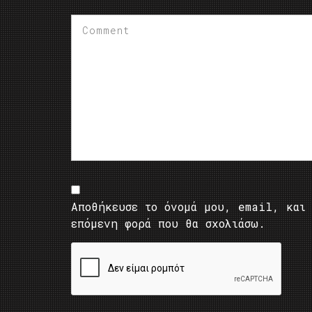
Αποθήκευσε το όνομά μου, email, και 
επόμενη φορά που θα σχολιάσω.