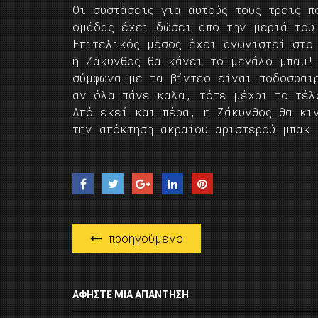
Οι συστάσεις για αυτούς τους τρεις π
ομάδας έχει δώσει από την μεριά του
Επιτελικός μέσος έχει αγωνιστεί στο
η Ζάκυνθος θα κάνει το μεγάλο μπαμ! 
σύμφωνα με τα βίντεο είναι ποδοσφαι
αν όλα πάνε καλά, τότε μέχρι το τέλ
Από εκεί και πέρα, η Ζάκυνθος θα κι
την απόκτηση ακραίου αριστερο
προηγούμενο
ΑΦΉΣΤΕ ΜΙΑ ΑΠΆΝΤΗΣΗ