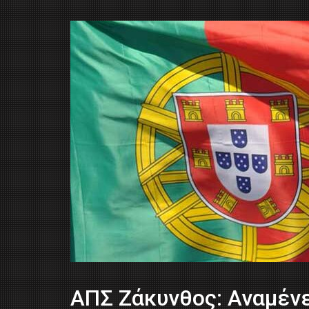
ΑΠΣ Ζάκυνθος: Αναμέν