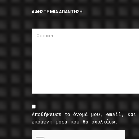
ΑΦΉΣΤΕ ΜΙΑ ΑΠΆΝΤΗΣΗ
Αποθήκευσε το όνομά μου, email, και 
επόμενη φορά που θα σχολιάσω.