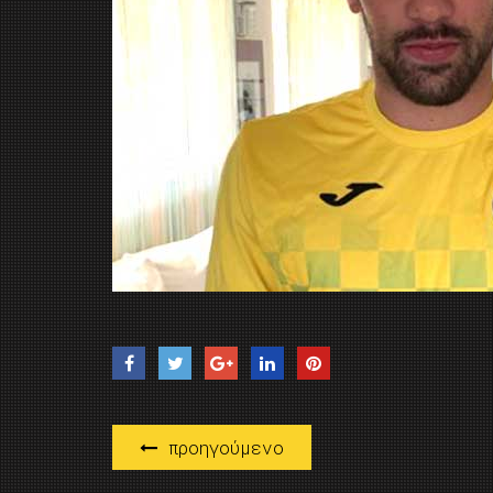
προηγούμενο