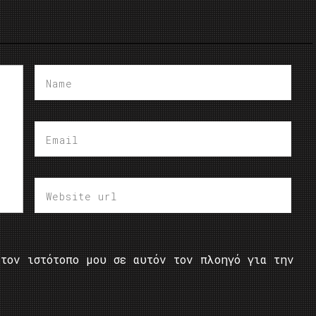
τον ιστότοπο μου σε αυτόν τον πλοηγό για την