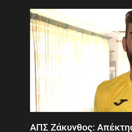
ΑΠΣ Ζάκυνθος: Απέκτη