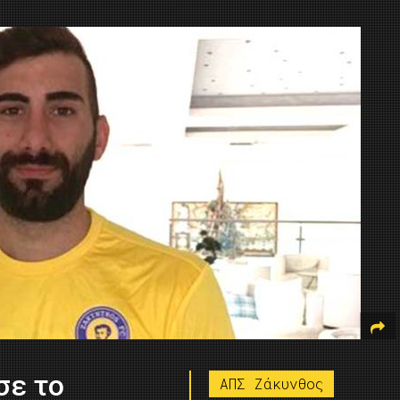
σε το
ΑΠΣ Ζάκυνθος