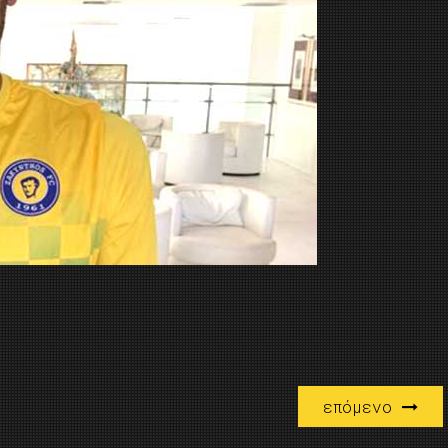
επόμενο