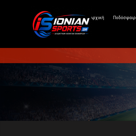
Αρχική
Ποδόσφαιρ