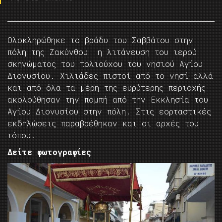
Ολοκληρώθηκε το βράδυ του Σαββάτου στην
πόλη της Ζακύνθου η λιτάνευση του ιερού
σκηνώματος του πολιούχου του νησιού Αγίου
Διονυσίου. Χιλιάδες πιστοί από το νησί αλλά
και από όλα τα μέρη της ευρύτερης περιοχής
ακολούθησαν την πομπή από την Εκκλησία του
Αγίου Διονυσίου στην πόλη. Στις εορταστικές
εκδηλώσεις παραβρέθηκαν και οι αρχές του
τόπου.
Δείτε φωτογραφίες