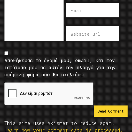
Αποθήκευσε το όνομά μου, email, και τον
ιστότοπο μου σε αυτόν τον πλοηγό για την
επόμενη φορά που θα σχολιάσω.
This site uses Akismet to reduce spam.
Learn how your comment data is processed.