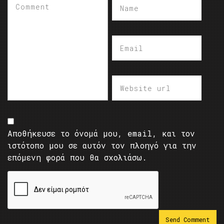
Αποθήκευσε το όνομά μου, email, και τον
ιστότοπο μου σε αυτόν τον πλοηγό για την
επόμενη φορά που θα σχολιάσω.