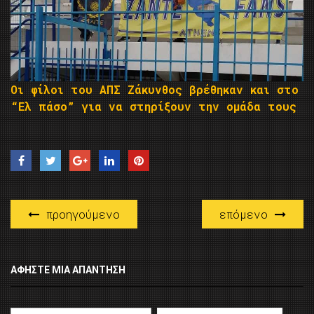
Οι φίλοι του ΑΠΣ Ζάκυνθος βρέθηκαν και στο
“Ελ πάσο” για να στηρίξουν την ομάδα τους
προηγούμενο
επόμενο
ΑΦΉΣΤΕ ΜΙΑ ΑΠΆΝΤΗΣΗ