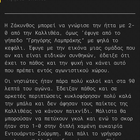
Η Ζάκυνθος μπορεί να γνώρισε την ήττα με 2-
0 από την Καλλιθέα, όμως ‘έφυγε από το
γήπεδο “Γρηγόρης Λαμπράκης” με ψηλά το
κεφάλι. Έφυγε με την εικόνα μιας ομάδας που
αν και είναι ειδικών συνθηκών, έδειξε ότι
έχει το πάθος και την ψυχή να κάνει αυτό
που πρέπει εντός αγωνιστικού χώρου.
Οι νησιώτες ήταν πάρα πολύ καλοί και στα 90
λεπτά του αγώνα. Έδειξαν πάθος και σε
αρκετές περιπτώσεις κυκλοφόρησαν πολύ καλά
την μπάλα και δεν άφησαν τους παίκτες της
Καλλιθέας να κάνουν παιχνίδι. Μάλιστα θα
μπορούσαν να πετύχουν γκολ και ενώ το σκορ
ήταν στο 1-0 στην διπλή χαμένη ευκαιρία
Εντουάρντο-Σούρμπη. Και πάλι το γρήγορο