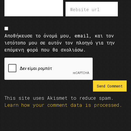
Αποθήκευσε το όνομά μου, email, και τον
ιστότοπο μου σε αυτόν τον πλοηγό για την
επόμενη φορά που θα σχολιάσω.
This site uses Akismet to reduce spam.
Learn how your comment data is processed.