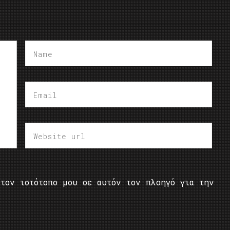
τον ιστότοπο μου σε αυτόν τον πλοηγό για την