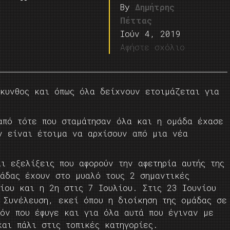
By
Δημήτρης
Πέττας
Ιούν 4, 2019
Αφήστε σχόλιο
άκυνθος και όπως όλα δείχνουν ετοιμάζεται για
από τότε που σταμάτησαν όλα και η ομάδα έχασε
ν είναι έτοιμα να αρχίσουν από μια νέα
ι εξελίξεις που αφορούν την αφετηρία αυτής της
μάδας έχουν στο μυαλό τους 2 σημαντικές
ίου και η 2η στις 7 Ιουλίου. Στις 23 Ιουνίου
 Συνέλευση, εκεί όπου η διοίκηση της ομάδας σε
ζόν που έφυγε και για όλα αυτά που έγιναν με
και πάλι στις τοπικές κατηγορίες.