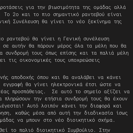
προτάσεις για την βιωσιμότητα της ομάδας αλλά
. Το 2ο και το πιο σημαντικό ραντεβού είναι
νική Συνέλευση θα γίνει το νέο ξεκίνημα της
έο ραντεβού θα γίνει η Γενική συνέλευση
ι σε αυτήν θα πάρουν μέρος όλα τα μέλη που θα
ια συνδρομή τους όπως επίσης και τα παλιά μέλη
ει τις οικονομικές τους υποχρεώσεις
ινής αποδοχής όπου και θα αναλάβει να κάνει
Η εγγραφή θα γίνει ηλεκτρονικά έτσι ώστε να
νέας προσπάθειας. Σε αυτό το σημείο αξίζει να
α πληρώσουν την ετήσια συνδρομή τους θα έχουν
λέγεσται! Αυτό λοιπόν κάνει την διαφορά και
δηση, καθώς μέσα από αυτή την διαδικασία ίσως
ομάδας να μπουν στο νέο διοικητικό σχήμα.
θεί το παλιό διοικητικό Συμβούλιο. Στην