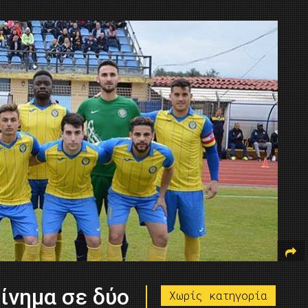
ίνημα σε δύο
Χωρίς κατηγορία