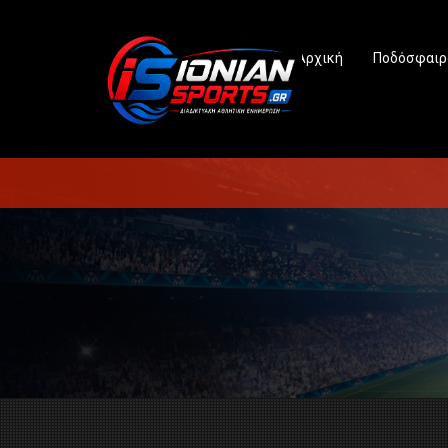
Αρχική
Ποδόσφαιρ