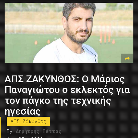
ΑΠΣ ΖΑΚΥΝΘΟΣ: Ο Μάριος
Παναγιώτου ο εκλεκτός για
τον πάγκο της τεχνικής
ηγεσίας
ΑΠΣ Ζάκυνθος
By
Δημήτρης Πέττας