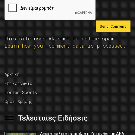
This site uses Akismet to reduce spam.
Learn how your comment data is processed.
Αρχική
Επικοινωνία
Ionian Sports
Όροι Χρήσης
Τελευταίες Ειδήσεις
Λευκή-φιλική ισοπαλία η Ζάκυνθος με ΑΕΛ