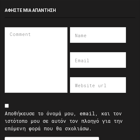
ΑΦΉΣΤΕ ΜΙΑ ΑΠΆΝΤΗΣΗ
Αποθήκευσε το όνομά μου, email, και τον
ιστότοπο μου σε αυτόν τον πλοηγό για την
επόμενη φορά που θα σχολιάσω.