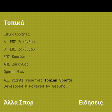
Τοπικά
Επικαιρότητα
A’ ΕΠΣ Ζακύνθου
B’ ΕΠΣ Ζακύνθου
ΕΠΣ Κύπελλο
ΑΠΣ Ζάκυνθος
Ομάδα Νέων
All rights reserved
Ionian Sports
.
Developed & Powered by
GeeSmo
.
Άλλα Σπορ
Ειδήσεις