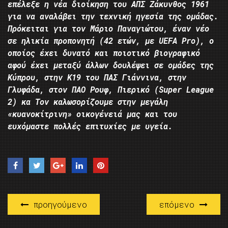
επέλεξε η νέα διοίκηση του ΑΠΣ Ζάκυνθος 1961
για να αναλάβει την τεχνική ηγεσία της ομάδας.
Πρόκειται για τον Μάριο Παναγιώτου, έναν νέο
σε ηλικία προπονητή (42 ετών, με UEFA Pro), ο
οποίος έχει δυνατό και ποιοτικό βιογραφικό
αφού έχει μεταξύ άλλων δουλέψει σε ομάδες της
Κύπρου, στην Κ19 του ΠΑΣ Γιάννινα, στην
Γλυφάδα, στον ΠΑΟ Ρουφ, Πιερικό (Super League
2) κα Τον καλωσορίζουμε στην μεγάλη
«κυανοκίτρινη» οικογένειά μας και του
ευχόμαστε πολλές επιτυχίες με υγεία.
προηγούμενο
επόμενο