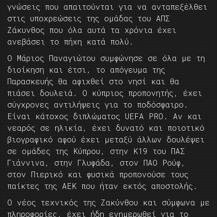
γνώσεις που απαιτούνται για να ανταπεξέλθει
στις υποχρεώσεις της ομάδας του ΑΠΣ
Ζάκυνθος που όλα αυτά τα χρόνια έχει
ανεβάσει το πήχη κατά πολύ.
Ο Μάριος Παναγιώτου συμφώνησε σε όλα με τη
διοίκηση και έτσι, το απόγευμα της
Παρασκευής θα αφιχθεί στο νησί και θα
πιάσει δουλειά. Ο κύπριος προπονητής, έχει
σύγχρονες αντιλήψεις για το ποδόσφαιρο.
Είναι κάτοχος διπλώματος UEFA PRO. Αν και
νεαρός σε ηλικία, έχει δυνατό και ποιοτικό
βιογραφικό αφού έχει μεταξύ άλλων δουλέψει
σε ομάδες της Κύπρου, στην Κ19 του ΠΑΣ
Γιάννινα, στην Γλυφάδα, στον ΠΑΟ Ρούφ,
στον Πιερικό και φυσικά προπονούσε τους
παίκτες της ΑΕΚ που ήταν εκτός αποστολής.
Ο νέος τεχνικός της Ζακύνθου και σύμφωνα με
πληροφορίες, έχει ήδη ενημερωθεί για το