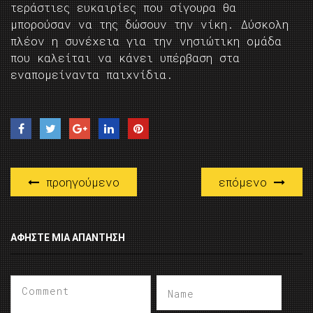
τεράστιες ευκαιρίες που σίγουρα θα
μπορούσαν να της δώσουν την νίκη. Δύσκολη
πλέον η συνέχεια για την νησιώτικη ομάδα
που καλείται να κάνει υπέρβαση στα
εναπομείναντα παιχνίδια.
προηγούμενο
επόμενο
ΑΦΉΣΤΕ ΜΙΑ ΑΠΆΝΤΗΣΗ