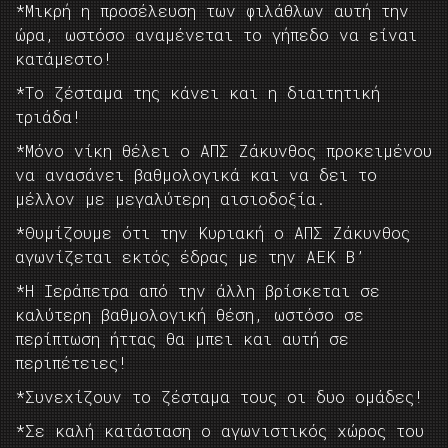
*Μικρή η προσέλευση των φιλάθλων αυτή την
ώρα, ωστόσο αναμένεται το γήπεδο να είναι
κατάμεστο!
*Το ζέσταμα της κάνει και η διαιτητική
τριάδα!
*Μόνο νίκη θέλει ο ΑΠΣ Ζάκυνθος προκειμένου
να ανασάνει βαθμολογικά και να δει το
μέλλον με μεγαλύτερη αισιοδοξία.
*Θυμίζουμε ότι την Κυριακή ο ΑΠΣ Ζάκυνθος
αγωνίζεται εκτός έδρας με την ΑΕΚ Β’
*Η Ιεράπετρα από την άλλη βρίσκεται σε
καλύτερη βαθμολογική θέση, ωστόσο σε
περίπτωση ήττας θα μπει και αυτή σε
περιπέτειες!
*Συνεχίζουν το ζέσταμα τους οι δυο ομάδες!
*Σε καλή κατάσταση ο αγωνιστικός χώρος του