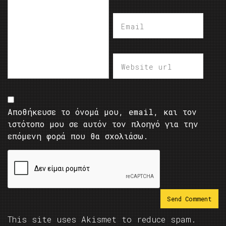
Αποθήκευσε το όνομά μου, email, και τον
ιστότοπο μου σε αυτόν τον πλοηγό για την
επόμενη φορά που θα σχολιάσω.
This site uses Akismet to reduce spam.