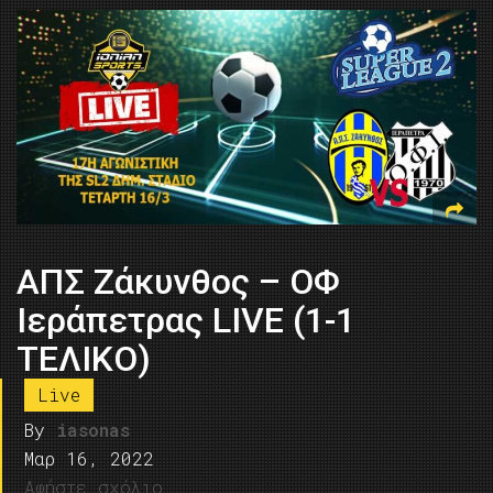
ΑΠΣ Ζάκυνθος – ΟΦ
Ιεράπετρας LIVE (1-1
ΤΕΛΙΚΟ)
Live
By
iasonas
Μαρ 16, 2022
Αφήστε σχόλιο