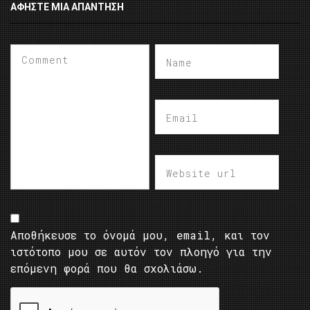
ΑΦΉΣΤΕ ΜΙΑ ΑΠΆΝΤΗΣΗ
Αποθήκευσε το όνομά μου, email, και τον
ιστότοπο μου σε αυτόν τον πλοηγό για την
επόμενη φορά που θα σχολιάσω.