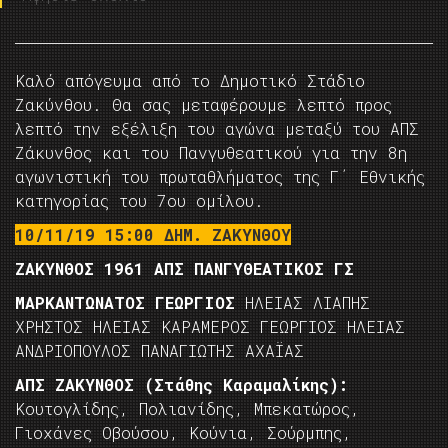
Καλό απόγευμα από το Δημοτικό Στάδιο
Ζακύνθου. Θα σας μεταφέρουμε λεπτό προς
λεπτό την εξέλιξη του αγώνα μεταξύ του ΑΠΣ
Ζάκυνθος και του Πανγυθεατικού για την 8η
αγωνιστική του πρωταθλήματος της Γ΄ Εθνικής
κατηγορίας του 7ου ομίλου.
10/11/19 15:00 ΔΗΜ. ΖΑΚΥΝΘΟΥ
ΖΑΚΥΝΘΟΣ 1961 ΑΠΣ ΠΑΝΓΥΘΕΑΤΙΚΟΣ ΓΣ
ΜΑΡΚΑΝΤΩΝΑΤΟΣ ΓΕΩΡΓΙΟΣ
ΗΛΕΙΑΣ ΛΙΑΠΗΣ
ΧΡΗΣΤΟΣ ΗΛΕΙΑΣ ΚΑΡΑΜΕΡΟΣ ΓΕΩΡΓΙΟΣ ΗΛΕΙΑΣ
ΑΝΔΡΙΟΠΟΥΛΟΣ ΠΑΝΑΓΙΩΤΗΣ ΑΧΑΪΑΣ
ΑΠΣ ΖΑΚΥΝΘΟΣ (Στάθης Καραμαλίκης):
Κουτογλίδης, Πολιανίδης, Μπεκατώρος,
Γιοχάνες Οβούσου, Κούνια, Σούρμπης,