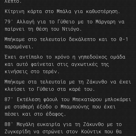
λεπτό.
Κίτρινη κάρτα στο Μπάλα για καθυστέρηση.
79′ Αλλαγή για το Γύθειο με το Μάργαρη να
παίρνει τη θέση του Ντιόγο.
Μπήκαμε στο τελευταίο δεκάλεπτο και το 0-1
παραμένει.
Έχει αντίπαλο το χρόνο η γηπεδούχος ομάδα
και αυτό φαίνεται στις αγχωτικές της
κινήσεις στο τερέν.
Μπήκαμε στα τελευταία με τη Ζάκυνθο να έχει
κλείσει το Γύθειο στα καρέ του.
87′ Εκτέλεση φάουλ του Μπεκατώρου μπλοκάρει
με σταθερή έξοδο ο Μπαμπούνης που έχει
πέσει και στο έδαφος.
88′ Μεγάλη ευκαιρία για τη Ζάκυνθο με το
Ζυγκερίδη να στρώνει στον Κούντικ που θα