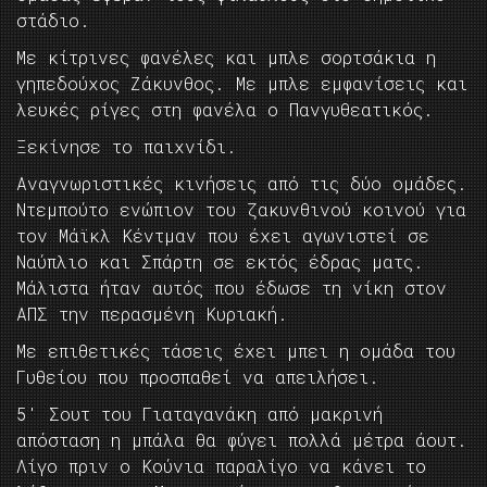
στάδιο.
Με κίτρινες φανέλες και μπλε σορτσάκια η
γηπεδούχος Ζάκυνθος. Με μπλε εμφανίσεις και
λευκές ρίγες στη φανέλα ο Πανγυθεατικός.
Ξεκίνησε το παιχνίδι.
Αναγνωριστικές κινήσεις από τις δύο ομάδες.
Ντεμπούτο ενώπιον του ζακυνθινού κοινού για
τον Μάϊκλ Κέντμαν που έχει αγωνιστεί σε
Ναύπλιο και Σπάρτη σε εκτός έδρας ματς.
Μάλιστα ήταν αυτός που έδωσε τη νίκη στον
ΑΠΣ την περασμένη Κυριακή.
Με επιθετικές τάσεις έχει μπει η ομάδα του
Γυθείου που προσπαθεί να απειλήσει.
5′ Σουτ του Γιαταγανάκη από μακρινή
απόσταση η μπάλα θα φύγει πολλά μέτρα άουτ.
Λίγο πριν ο Κούνια παραλίγο να κάνει το