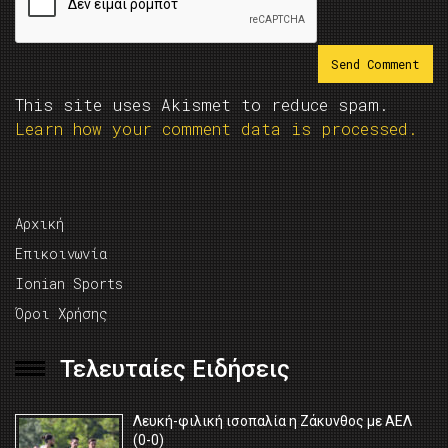
This site uses Akismet to reduce spam.
Learn how your comment data is processed.
Αρχική
Επικοινωνία
Ionian Sports
Όροι Χρήσης
Τελευταίες Ειδήσεις
Λευκή-φιλική ισοπαλία η Ζάκυνθος με ΑΕΛ
(0-0)