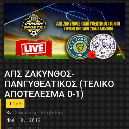
ΑΠΣ ΖΑΚΥΝΘΟΣ-
ΠΑΝΓΥΘΕΑΤΙΚΟΣ (ΤΕΛΙΚΟ
ΑΠΟΤΕΛΕΣΜΑ 0-1)
Live
By
Σωκράτης Λειβαδάς
Νοέ 10, 2019
Αφήστε σχόλιο