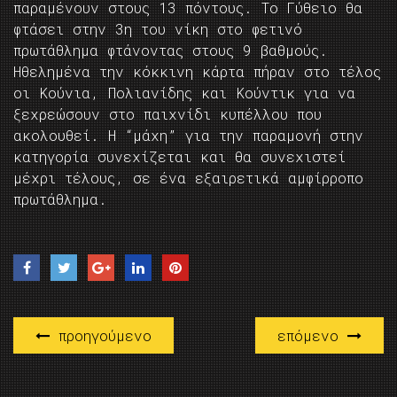
παραμένουν στους 13 πόντους. Το Γύθειο θα
φτάσει στην 3η του νίκη στο φετινό
πρωτάθλημα φτάνοντας στους 9 βαθμούς.
Ηθελημένα την κόκκινη κάρτα πήραν στο τέλος
οι Κούνια, Πολιανίδης και Κούντικ για να
ξεχρεώσουν στο παιχνίδι κυπέλλου που
ακολουθεί. Η “μάχη” για την παραμονή στην
κατηγορία συνεχίζεται και θα συνεχιστεί
μέχρι τέλους, σε ένα εξαιρετικά αμφίρροπο
πρωτάθλημα.
προηγούμενο
επόμενο