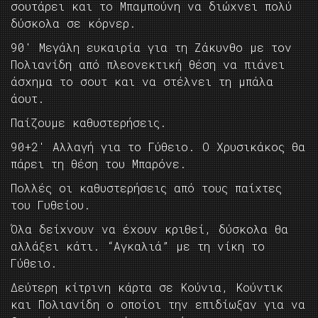
σουτάρει και το Μπαμπούνη να διώχνει πολύ
δύσκολα σε κόρνερ.
90′ Μεγάλη ευκαιρία για τη Ζάκυνθο με τον
Πολιανίδη από πλεονεκτική θέση να πιάνει
άσχημα το σουτ και να στέλνει τη μπάλα
άουτ.
Παίζουμε καθυστερήσεις.
90+2′ Αλλαγή για το Γύθειο. Ο Χρυσικάκος θα
πάρει τη θέση του Μπαρόνε.
Πολλές οι καθυστερήσεις από τους παίχτες
του Γυθείου.
Όλα δείχνουν να έχουν κριθεί, δύσκολα θα
αλλάξει κάτι. “Αγκαλιά” με τη νίκη το
Γύθειο.
Δεύτερη κίτρινη κάρτα σε Κούνια, Κούντικ
και Πολιανίδη ο οποίοι την επιδίωξαν για να