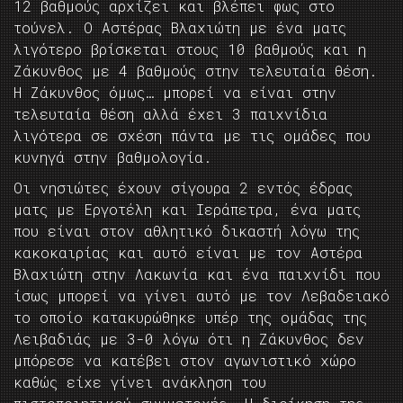
12 βαθμούς αρχίζει και βλέπει φως στο
τούνελ. Ο Αστέρας Βλαχιώτη με ένα ματς
λιγότερο βρίσκεται στους 10 βαθμούς και η
Ζάκυνθος με 4 βαθμούς στην τελευταία θέση.
Η Ζάκυνθος όμως… μπορεί να είναι στην
τελευταία θέση αλλά έχει 3 παιχνίδια
λιγότερα σε σχέση πάντα με τις ομάδες που
κυνηγά στην βαθμολογία.
Οι νησιώτες έχουν σίγουρα 2 εντός έδρας
ματς με Εργοτέλη και Ιεράπετρα, ένα ματς
που είναι στον αθλητικό δικαστή λόγω της
κακοκαιρίας και αυτό είναι με τον Αστέρα
Βλαχιώτη στην Λακωνία και ένα παιχνίδι που
ίσως μπορεί να γίνει αυτό με τον Λεβαδειακό
το οποίο κατακυρώθηκε υπέρ της ομάδας της
Λειβαδιάς με 3-0 λόγω ότι η Ζάκυνθος δεν
μπόρεσε να κατέβει στον αγωνιστικό χώρο
καθώς είχε γίνει ανάκληση του