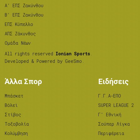
A’ ΕΠΣ Ζακύνθου
B’ ΕΠΣ Ζακύνθου
ΕΠΣ Κύπελλο
ΑΠΣ Ζάκυνθος
Ομάδα Νέων
All rights reserved
Ionian Sports
.
Developed & Powered by
GeeSmo
.
Άλλα Σπορ
Ειδήσεις
Μπάσκετ
Γ.Γ.Α-ΕΠΟ
Βόλεϊ
SUPER LEAGUE 2
Στίβος
Γ’ Εθνική
Tοξοβολία
Σούπερ Λίγκα
Κολύμβηση
Περιφέρεια