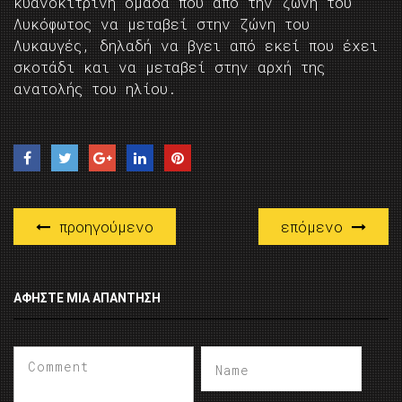
κυανοκίτρινη ομάδα που από την ζώνη του
Λυκόφωτος να μεταβεί στην ζώνη του
Λυκαυγές, δηλαδή να βγει από εκεί που έχει
σκοτάδι και να μεταβεί στην αρχή της
ανατολής του ηλίου.
προηγούμενο
επόμενο
ΑΦΉΣΤΕ ΜΙΑ ΑΠΆΝΤΗΣΗ