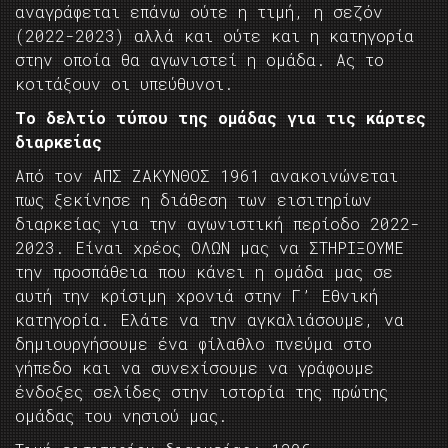
αναγράφεται επάνω ούτε η τιμή, η σεζόν
(2022-2023) αλλά και ούτε και η κατηγορία
στην οποία θα αγωνιστεί η ομάδα. Ας το
κοιτάξουν οι υπεύθυνοι.
Το δελτίο τύπου της ομάδας για τις κάρτες
διαρκείας
Από τον ΑΠΣ ΖΑΚΥΝΘΟΣ 1961 ανακοινώνεται
πως ξεκίνησε η διάθεση των εισιτηρίων
διαρκείας για την αγωνιστική περίοδο 2022-
2023. Είναι χρέος ΟΛΩΝ μας να ΣΤΗΡΙΞΟΥΜΕ
την προσπάθεια που κάνει η ομάδα μας σε
αυτή την κρίσιμη χρονιά στην Γ’ Εθνική
κατηγορία. Ελάτε να την αγκαλιάσουμε, να
δημιουργήσουμε ένα φίλαθλο πνεύμα στο
γήπεδο και να συνεχίσουμε να γράφουμε
ένδοξες σελίδες στην ιστορία της πρώτης
ομάδας του νησιού μας.