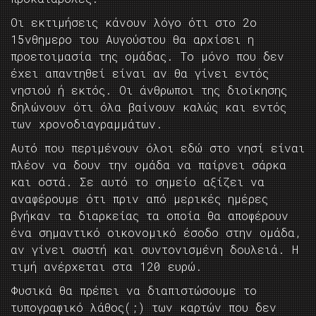
Οι εκτιμήσεις κάνουν λόγο ότι στο 2ο
15νθημερο του Αυγούστου θα αρχίσει η
προετοιμασία της ομάδας. Το μόνο που δεν
έχει απαντηθεί είναι αν θα γίνει εντός
νησιού ή εκτός. Οι άνθρωποι της διοίκησης
δηλώνουν ότι όλα βαίνουν καλώς και εντός
των χρονοδιαγραμμάτων.
Αυτό που περιμένουν όλοι εδώ στο νησί είναι
πλέον να δουν την ομάδα να παίρνει σάρκα
και οστά. Σε αυτό το σημείο αξίζει να
αναφέρουμε ότι πριν από μερικές ημέρες
βγήκαν τα διαρκείας τα οποία θα αποφέρουν
ένα σημαντικό οικονομικό έσοδο στην ομάδα,
αν γίνει σωστή και συντονισμένη δουλειά. Η
τιμή ανέρχεται στα 120 ευρώ.
Φυσικά θα πρέπει να διαπιστώσουμε το
τυπογραφικό λάθος(;) των καρτών που δεν