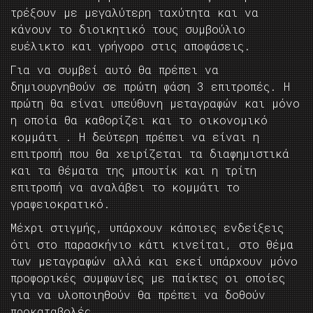
τρέξουν με μεγαλύτερη ταχύτητα και να
κάνουν το διοικητικό τους συμβούλιο
ευέλικτο και γρήγορο στις αποφάσεις.
Για να συμβεί αυτό θα πρέπει να
δημιουργηθούν σε πρώτη φάση 3 επιτροπές. Η
πρώτη θα είναι υπεύθυνη μεταγραφών και μόνο
η οποία θα καθορίζει και το οικονομικό
κομμάτι . Η δεύτερη πρέπει να είναι η
επιτροπή που θα χειρίζεται τα διαφημιστικά
και τα θέματα της μπουτίκ και η τρίτη
επιτροπή να αναλάβει το κομμάτι το
γραφειοκρατικό.
Μέχρι στιγμής, υπάρχουν κάποιες ενδείξεις
ότι στο παρασκήνιο κάτι κινείται, στο θέμα
των μεταγραφών αλλά και εκεί υπάρχουν μόνο
προφορικές συμφωνίες με παίκτες οι οποίες
για να υλοποιηθούν θα πρέπει να δοθούν
προκαταβολές.