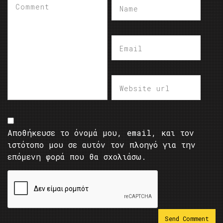
Αποθήκευσε το όνομά μου, email, και τον
ιστότοπο μου σε αυτόν τον πλοηγό για την
επόμενη φορά που θα σχολιάσω.