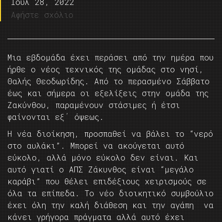
Ιούλ 28, 2022
Αφήστε σχόλιο
Μια εβδομάδα έχει περάσει από την ημέρα που
ήρθε ο νέος τεχνικός της ομάδας στο νησί,
Θαλής Θεοδωρίδης. Από το περασμένο Σάββατο
έως και σήμερα οι εξελίξεις στην ομάδα της
Ζακύνθου, παραμένουν στάσιμες ή έτσι
φαίνονται εξ΄ όψεως.
Η νέα διοίκηση, προσπαθεί να βάλει το “νερό
στο αυλάκι”. Μπορεί να ακούγεται αυτό
εύκολο, αλλά μόνο εύκολο δεν είναι. Και
αυτό γιατί ο ΑΠΣ Ζάκυνθος είναι “μεγάλο
καράβι” που θέλει επιδέξιους χειρισμούς σε
όλα τα επίπεδα. Το νέο διοικητικό συμβούλιο
έχει όλη την καλή διάθεση και την αγάπη να
κάνει γρήγορα πράγματα αλλά αυτό έχει