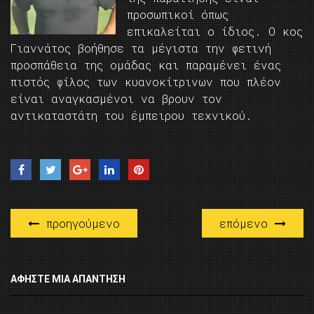
προσωπικοί όπως
επικαλείται ο ίδιος. Ο κος
Γιαννάτος βοήθησε τα μέγιστα την φετινή
προσπάθεια της ομάδας και παραμένει ένας
πιστός φίλος των κυανοκίτρινων που πλέον
είναι αναγκασμένοι να βρουν τον
αντικαταστάτη του έμπειρου τεχνικού.
προηγούμενο
επόμενο
ΑΦΉΣΤΕ ΜΙΑ ΑΠΆΝΤΗΣΗ