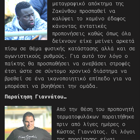
μεταγραφικό απόκτημα της
Ζακύνθου προσπαθεί να
καλύψει το χαμένο έδαφος
κάνοντας εντατικές
προπονήσεις καθώς όπως όλα
δείχνουν είχε μείνει αρκετά
πίσω σε θέμα φυσικής κατάστασης αλλά και σε
αγωνιστικούς ρυθμούς. Για αυτό τον λόγο ο
παίκτης θα προσπαθήσει να ανεβάσει στροφές
έτσι ώστε σε σύντομο χρονικό διάστημα να
βρεθεί σε ένα ικανοποιητικό επίπεδο για να
μπορέσει να βοηθήσει την ομάδα.
Παραίτηση Γιαννάτου…
Από την θέση του προπονητή
τερματοφυλάκων παραιτήθηκε
πριν από λίγες ημέρες ο
Κώστας Γιαννάτος. Οι λόγοι
της παραίτησης είναι