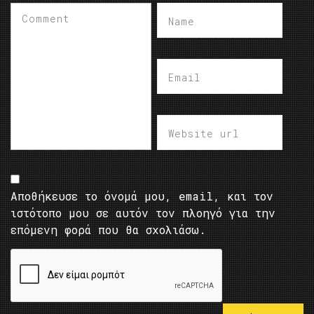
Αποθήκευσε το όνομά μου, email, και τον
ιστότοπο μου σε αυτόν τον πλοηγό για την
επόμενη φορά που θα σχολιάσω.