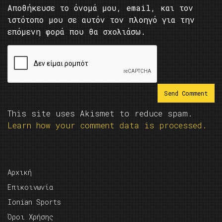
Αποθήκευσε το όνομά μου, email, και τον
ιστότοπο μου σε αυτόν τον πλοηγό για την
επόμενη φορά που θα σχολιάσω.
This site uses Akismet to reduce spam.
Learn how your comment data is processed.
Αρχική
Επικοινωνία
Ionian Sports
Όροι Χρήσης