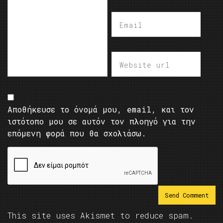
Αποθήκευσε το όνομά μου, email, και τον
ιστότοπο μου σε αυτόν τον πλοηγό για την
επόμενη φορά που θα σχολιάσω.
This site uses Akismet to reduce spam.