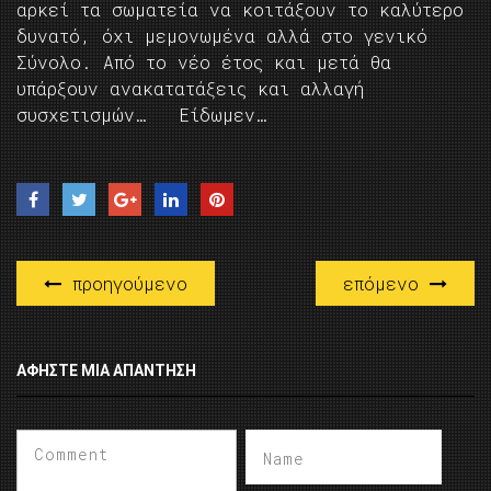
αρκεί τα σωματεία να κοιτάξουν το καλύτερο
δυνατό, όχι μεμονωμένα αλλά στο γενικό
Σύνολο. Από το νέο έτος και μετά θα
υπάρξουν ανακατατάξεις και αλλαγή
συσχετισμών… Είδωμεν…
προηγούμενο
επόμενο
ΑΦΉΣΤΕ ΜΙΑ ΑΠΆΝΤΗΣΗ