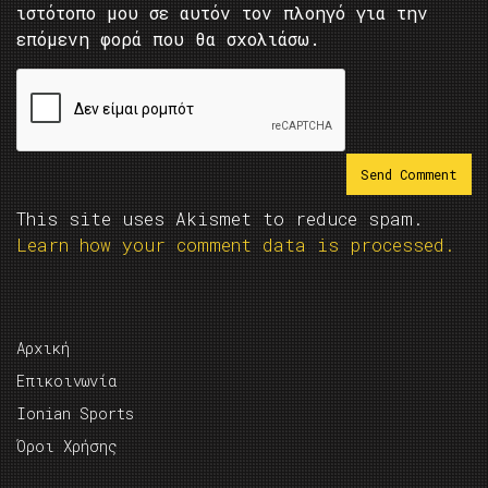
ιστότοπο μου σε αυτόν τον πλοηγό για την
επόμενη φορά που θα σχολιάσω.
This site uses Akismet to reduce spam.
Learn how your comment data is processed.
Αρχική
Επικοινωνία
Ionian Sports
Όροι Χρήσης