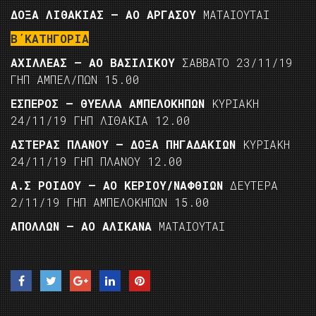
ΔΟΞΑ ΛΙΘΑΚΙΑΣ – ΑΟ ΑΡΓΑΣΟΥ
ΜΑΤΑΙΟΥΤΑΙ
Β΄ΚΑΤΗΓΟΡΙΑ
ΑΧΙΛΛΕΑΣ – ΑΟ ΒΑΣΙΛΙΚΟΥ
ΣΑΒΒΑΤΟ 23/11/19
ΓΗΠ ΑΜΠΕΛ/ΠΩΝ 15.00
ΕΣΠΕΡΟΣ – ΘΥΕΛΛΑ ΑΜΠΕΛΟΚΗΠΩΝ
ΚΥΡΙΑΚΗ
24/11/19 ΓΗΠ ΛΙΘΑΚΙΑ 12.00
ΑΣΤΕΡΑΣ ΠΛΑΝΟΥ – ΔΟΞΑ ΠΗΓΑΔΑΚΙΩΝ
ΚΥΡΙΑΚΗ
24/11/19 ΓΗΠ ΠΛΑΝΟΥ 12.00
Α.Σ ΡΟΙΔΟΥ – ΑΟ ΚΕΡΙΟΥ/ΝΑΦΘΙΩΝ
ΔΕΥΤΕΡΑ
2/11/19 ΓΗΠ ΑΜΠΕΛΟΚΗΠΩΝ 15.00
ΑΠΟΛΛΩΝ – ΑΟ ΑΛΙΚΑΝΑ
ΜΑΤΑΙΟΥΤΑΙ