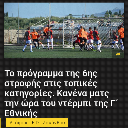
Το πρόγραμμα της 6ης
στροφής στις τοπικές
κατηγορίες. Κανένα ματς
την ώρα του ντέρμπι της Γ΄
Εθνικής
Διάφορα ΕΠΣ Ζακύνθου