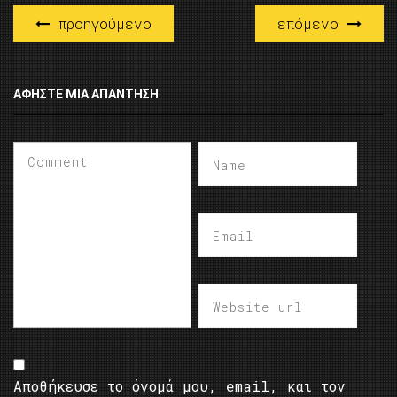
προηγούμενο
επόμενο
ΑΦΉΣΤΕ ΜΙΑ ΑΠΆΝΤΗΣΗ
Αποθήκευσε το όνομά μου, email, και τον