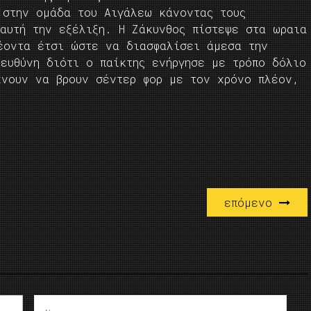
 στην ομάδα του Αιγάλεω κάνοντας τους
αυτή την εξέλιξη. Η Ζάκυνθος πίστεψε στα ωραια
έοντα έτσι ώστε να διασφαλίσει άμεσα την
ευθύνη διότι ο παίκτης ενήργησε με τρόπο δόλιο
χνουν να βρουν σέντερ φορ με τον χρόνο πλέον,
επόμενο