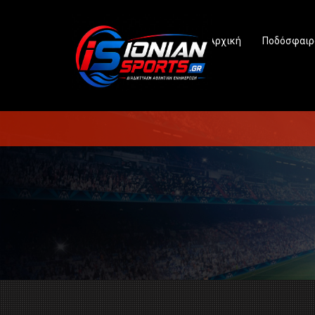
Αρχική
Ποδόσφαιρ