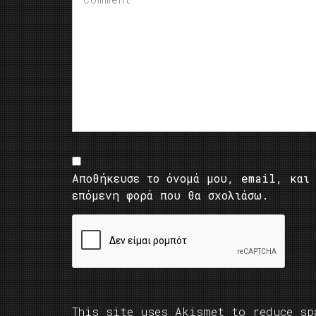
Αποθήκευσε το όνομά μου, email, και 
επόμενη φορά που θα σχολιάσω.
This site uses Akismet to reduce s