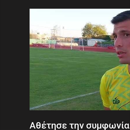
Αθέτησε την συμφωνία