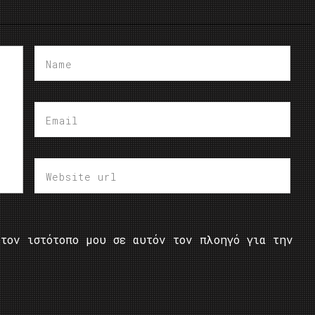
τον ιστότοπο μου σε αυτόν τον πλοηγό για την