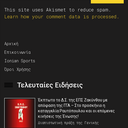
This site uses Akismet to reduce spam.
Learn how your comment data is processed.
Αρχική
Επικοινωνία
Ionian Sports
Όροι Χρήσης
Τελευταίες Ειδήσεις
Έκπτωτο το Δ.Σ. της ΕΠΣ Ζακύνθου με
απόφαση της ΓΓΑ – Στο προσκήνιο η
καταγγελία Ραυτόπουλου και οι επόμενες
κινήσεις της Ένωσης!
Διαπιστωτική πράξη της Γενικής