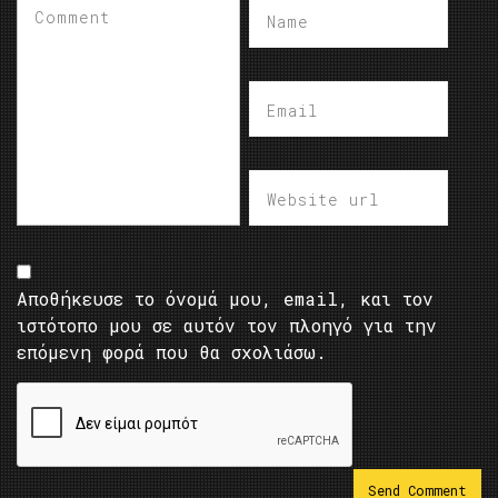
Αποθήκευσε το όνομά μου, email, και τον
ιστότοπο μου σε αυτόν τον πλοηγό για την
επόμενη φορά που θα σχολιάσω.