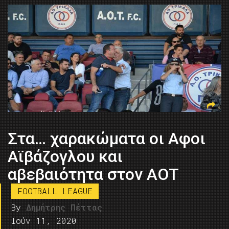
Στα… χαρακώματα οι Αφοι
Αϊβάζογλου και
αβεβαιότητα στον ΑΟΤ
FOOTBALL LEAGUE
By
Δημήτρης Πέττας
Ιούν 11, 2020