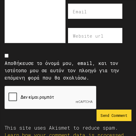
Αποθήκευσε το όνομά μου, email, και τον
ιστότοπο μου σε αυτόν τον πλοηγό για την
επόμενη φορά που θα σχολιάσω.
This site uses Akismet to reduce spam.
Learn how your comment data is processed.