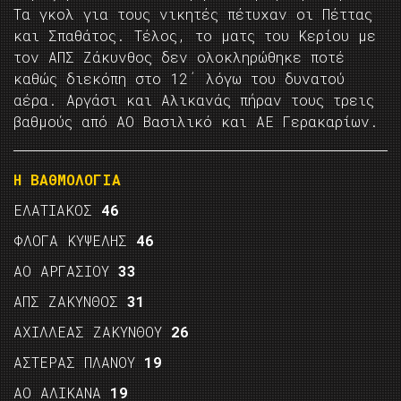
Τα γκολ για τους νικητές πέτυχαν οι Πέττας
και Σπαθάτος. Τέλος, το ματς του Κερίου με
τον ΑΠΣ Ζάκυνθος δεν ολοκληρώθηκε ποτέ
καθώς διεκόπη στο 12΄ λόγω του δυνατού
αέρα. Αργάσι και Αλικανάς πήραν τους τρεις
βαθμούς από ΑΟ Βασιλικό και ΑΕ Γερακαρίων.
Η ΒΑΘΜΟΛΟΓΙΑ
ΕΛΑΤΙΑΚΟΣ
46
ΦΛΟΓΑ ΚΥΨΕΛΗΣ
46
ΑΟ ΑΡΓΑΣΙΟΥ
33
ΑΠΣ ΖΑΚΥΝΘΟΣ
31
ΑΧΙΛΛΕΑΣ ΖΑΚΥΝΘΟΥ
26
ΑΣΤΕΡΑΣ ΠΛΑΝΟΥ
19
ΑΟ ΑΛΙΚΑΝΑ
19