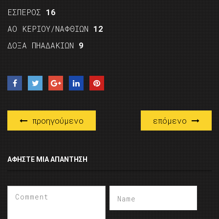
ΕΣΠΕΡΟΣ
16
ΑΟ ΚΕΡΙΟΥ/ΝΑΦΘΙΩΝ
12
ΔΟΞΑ ΠΗΑΔΑΚΙΩΝ
9
προηγούμενο
επόμενο
ΑΦΉΣΤΕ ΜΙΑ ΑΠΆΝΤΗΣΗ