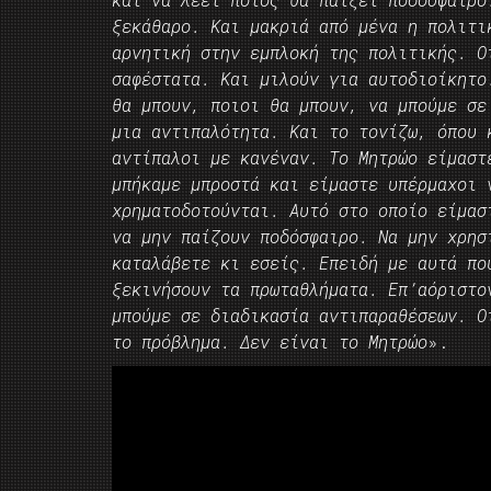
ξεκάθαρο. Και μακριά από μένα η πολιτι
αρνητική στην εμπλοκή της πολιτικής. Ο
σαφέστατα. Και μιλούν για αυτοδιοίκητο
θα μπουν, ποιοι θα μπουν, να μπούμε σε
μια αντιπαλότητα. Και το τονίζω, όπου 
αντίπαλοι με κανέναν. Το Μητρώο είμαστ
μπήκαμε μπροστά και είμαστε υπέρμαχοι 
χρηματοδοτούνται. Αυτό στο οποίο είμασ
να μην παίζουν ποδόσφαιρο. Να μην χρησ
καταλάβετε κι εσείς. Επειδή με αυτά πο
ξεκινήσουν τα πρωταθλήματα. Επ’αόριστο
μπούμε σε διαδικασία αντιπαραθέσεων. Ο
το πρόβλημα. Δεν είναι το Μητρώο
».