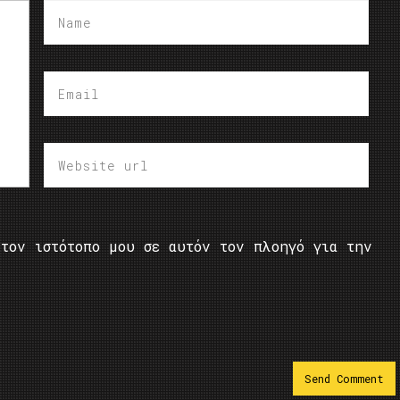
τον ιστότοπο μου σε αυτόν τον πλοηγό για την