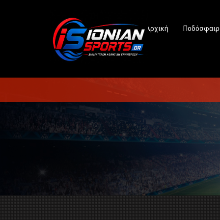
Αρχική
Ποδόσφαιρ