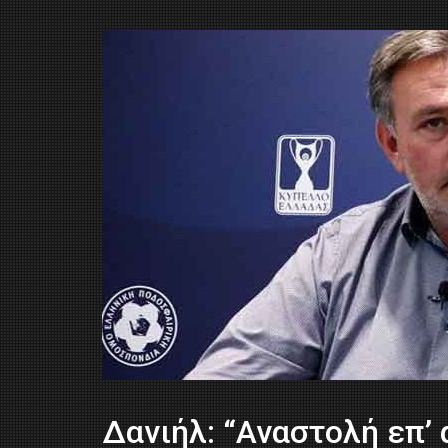
Δανιήλ: “Αναστολή επ’ 