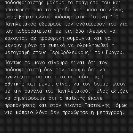
ποδοσφαιριστής μάζεψε τα πράγματα του και
αποχώρησε από το γήπεδο και μέσα σε λίγες
ώρες βρήκε αλλού ποδοσφαιρική “στέγη!” Ο
Πανηλειακός εξέφρασε τον ενδιαφέρον του για
τον ποδοσφαιριστή με τις δύο πλευρές να
έρχονται σε προφορική συμφωνία και να
μένουν μόνο τα τυπικά να ολοκληρωθεί η
μεταγραφή στους “ερυθρόλευκους” του Πύργου.
Πάντως το μόνο σίγουρο είναι ότι τον
ποδοσφαιριστή δεν τον έχουμε δει να
αγωνίζεται σε αυτό το επίπεδο της Γ΄
Εθνικής και μένει είναι να τον δούμε πλέον
με την φανέλα του Πανηλειακού. Τέλος αξίζει
να σημειώσουμε ότι ο παίκτης έκανε
προπονήσεις και στον Αίαντα Γαστούνης, όμως
για κάποιο λόγο δεν προχώρησε η μεταγραφή.