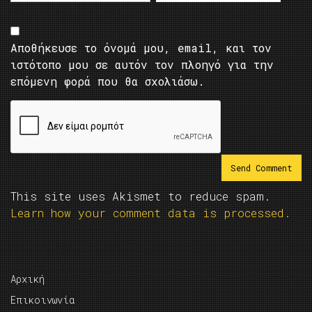
Αποθήκευσε το όνομά μου, email, και τον
ιστότοπο μου σε αυτόν τον πλοηγό για την
επόμενη φορά που θα σχολιάσω.
This site uses Akismet to reduce spam.
Learn how your comment data is processed.
Αρχική
Επικοινωνία