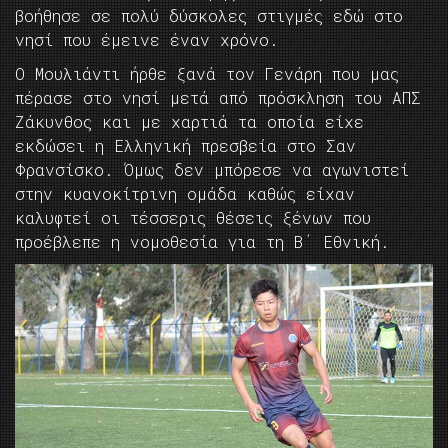
βοήθησε σε πολύ δύσκολες στιγμές εδώ στο
νησί που έμεινε έναν χρόνο.
Ο Μουλιάντι ήρθε ξανά τον Γενάρη που μας
πέρασε στο νησί μετά από πρόσκληση του ΑΠΣ
Ζάκυνθος και με χαρτιά τα οποία είχε
εκδώσει η Ελληνική πρεσβεία στο Σαν
Φρανσίσκο. Όμως δεν μπόρεσε να αγωνιστεί
στην κυανοκίτρινη ομάδα καθώς είχαν
καλυφτεί οι τέσσερις θέσεις ξένων που
προέβλεπε η νομοθεσία για τη Β΄ Εθνική.