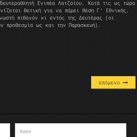
δευτεραθλητή Ενιπέα Λατζοίου. Κατά τις ως τώρα
νίζεται θετική για να πάρει θέση Γ’ Εθνικής,
νωστή πιθανόν κι εντός της Δευτέρας (οι
υν προθεσμία ως και την Παρασκευή).
επόμενο