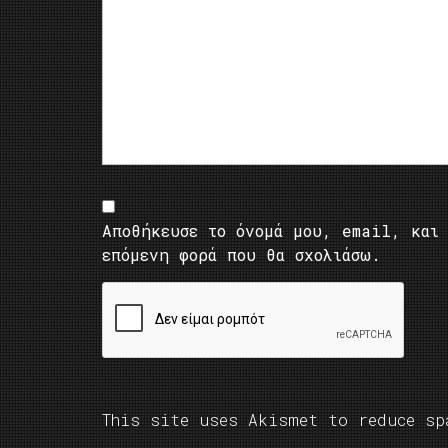
Αποθήκευσε το όνομά μου, email, και 
επόμενη φορά που θα σχολιάσω.
This site uses Akismet to reduce s