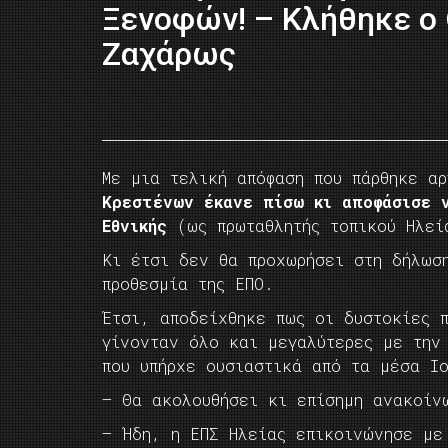
Ξενοφών! – Κλήθηκε ο
Ζαχάρως
Με μια τελική απόφαση που πάρθηκε α
Κρεστένων έκανε πίσω κι αποφάσισε 
Εθνικής
(ως πρωταθλητής τοπικού Ηλεί
Κι έτσι δεν θα προχωρήσει στη δήλωσ
προθεσμία της ΕΠΟ.
Έτσι, αποδείχθηκε πως οι δυστοκίες 
γίνονταν όλο και μεγαλύτερες με την
που υπήρχε ουσιαστικά από τα μέσα Ιο
– Θα ακολουθήσει κι επίσημη ανακοίν
– Ήδη, η ΕΠΣ Ηλείας επικοινώνησε με