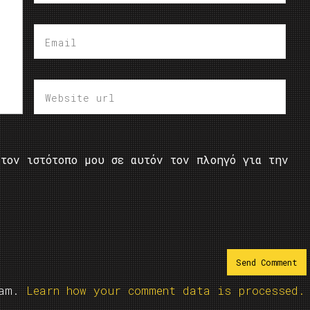
τον ιστότοπο μου σε αυτόν τον πλοηγό για την
pam.
Learn how your comment data is processed.