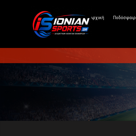
Αρχική
Ποδόσφαιρ