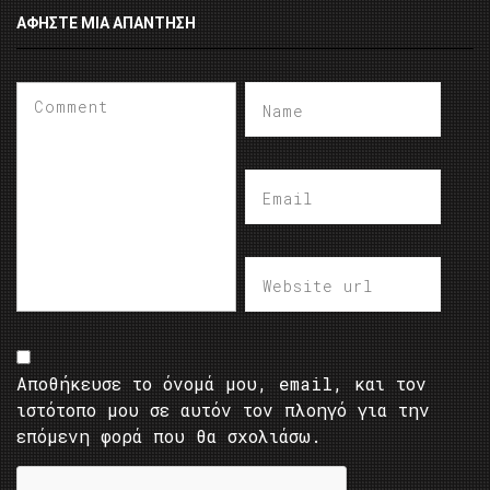
ΑΦΉΣΤΕ ΜΙΑ ΑΠΆΝΤΗΣΗ
Αποθήκευσε το όνομά μου, email, και τον
ιστότοπο μου σε αυτόν τον πλοηγό για την
επόμενη φορά που θα σχολιάσω.