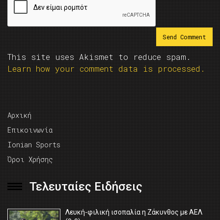
This site uses Akismet to reduce spam.
Learn how your comment data is processed.
Αρχική
Επικοινωνία
Ionian Sports
Όροι Χρήσης
Τελευταίες Ειδήσεις
Λευκή-φιλική ισοπαλία η Ζάκυνθος με ΑΕΛ