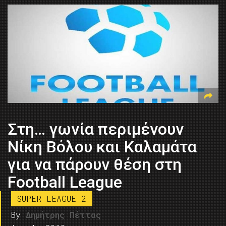
Στη… γωνία περιμένουν
Νίκη Βόλου και Καλαμάτα
για να πάρουν θέση στη
Football League
SUPER LEAGUE 2
By
Δημήτρης Πέττας