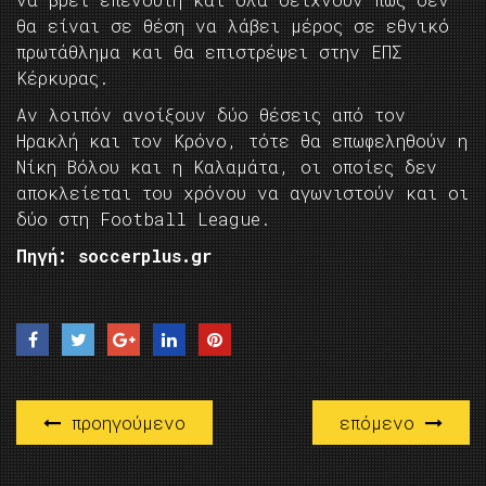
θα είναι σε θέση να λάβει μέρος σε εθνικό
πρωτάθλημα και θα επιστρέψει στην ΕΠΣ
Κέρκυρας.
Αν λοιπόν ανοίξουν δύο θέσεις από τον
Ηρακλή και τον Κρόνο, τότε θα επωφεληθούν η
Νίκη Βόλου και η Καλαμάτα, οι οποίες δεν
αποκλείεται του χρόνου να αγωνιστούν και οι
δύο στη Football League.
Πηγή: soccerplus.gr
προηγούμενο
επόμενο