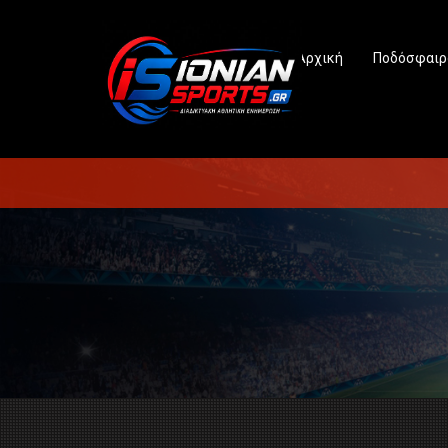
Αρχική
Ποδόσφαιρ