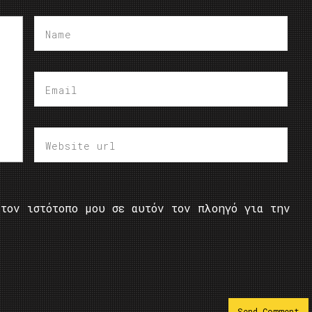
τον ιστότοπο μου σε αυτόν τον πλοηγό για την