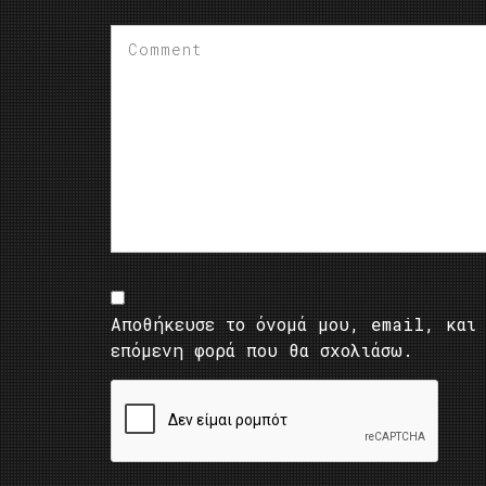
Αποθήκευσε το όνομά μου, email, και 
επόμενη φορά που θα σχολιάσω.