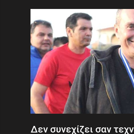
Δεν συνεχίζει σαν τεχ