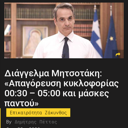
Διάγγελμα Μητσοτάκη:
«Απαγόρευση κυκλοφορίας
00:30 – 05:00 και μάσκες
παντού»
Επικαιρότητα Ζάκυνθος
By
Δημήτρης Πέττας