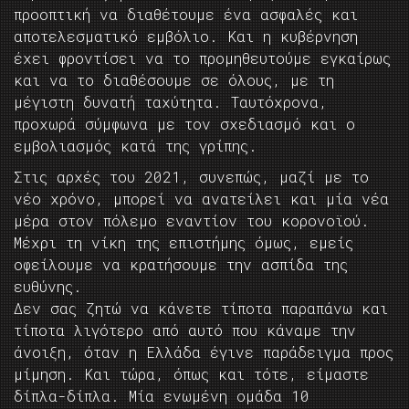
προοπτική να διαθέτουμε ένα ασφαλές και
αποτελεσματικό εμβόλιο. Και η κυβέρνηση
έχει φροντίσει να το προμηθευτούμε εγκαίρως
και να το διαθέσουμε σε όλους, με τη
μέγιστη δυνατή ταχύτητα. Ταυτόχρονα,
προχωρά σύμφωνα με τον σχεδιασμό και ο
εμβολιασμός κατά της γρίπης.
Στις αρχές του 2021, συνεπώς, μαζί με το
νέο χρόνο, μπορεί να ανατείλει και μία νέα
μέρα στον πόλεμο εναντίον του κορονοϊού.
Μέχρι τη νίκη της επιστήμης όμως, εμείς
οφείλουμε να κρατήσουμε την ασπίδα της
ευθύνης.
Δεν σας ζητώ να κάνετε τίποτα παραπάνω και
τίποτα λιγότερο από αυτό που κάναμε την
άνοιξη, όταν η Ελλάδα έγινε παράδειγμα προς
μίμηση. Και τώρα, όπως και τότε, είμαστε
δίπλα-δίπλα. Μία ενωμένη ομάδα 10