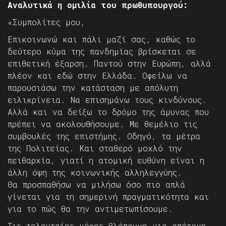
Αναλυτικά η ομιλία του πρωθυπουργού:
«Συμπολίτες μου,
Επικοινωνώ και πάλι μαζί σας, καθώς το
δεύτερο κύμα της πανδημίας βρίσκεται σε
επιθετική έξαρση. Παντού στην Ευρώπη, αλλά
πλέον και εδώ στην Ελλάδα. Οφείλω να
παρουσιάσω την κατάσταση με απόλυτη
ειλικρίνεια. Να επισημάνω τους κινδύνους.
Αλλά και να δείξω το δρόμο της άμυνας που
πρέπει να ακολουθήσουμε. Με θεμέλιο τις
συμβουλές της επιστήμης. Οδηγό, τα μέτρα
της Πολιτείας. Και σταθερό μοχλό την
πειθαρχία, γιατί η ατομική ευθύνη είναι η
άλλη όψη της κοινωνικής αλληλεγγύης.
Θα προσπαθήσω να μιλήσω όσο πιο απλά
γίνεται για τη σημερινή πραγματικότητα και
για το πώς θα την αντιμετωπίσουμε.
Τις τελευταίες μέρες βλέπουμε μια απότομη