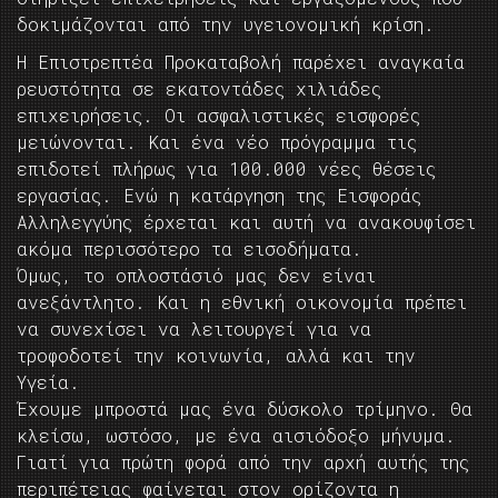
δοκιμάζονται από την υγειονομική κρίση.
Η Επιστρεπτέα Προκαταβολή παρέχει αναγκαία
ρευστότητα σε εκατοντάδες χιλιάδες
επιχειρήσεις. Οι ασφαλιστικές εισφορές
μειώνονται. Και ένα νέο πρόγραμμα τις
επιδοτεί πλήρως για 100.000 νέες θέσεις
εργασίας. Ενώ η κατάργηση της Εισφοράς
Αλληλεγγύης έρχεται και αυτή να ανακουφίσει
ακόμα περισσότερο τα εισοδήματα.
Όμως, το οπλοστάσιό μας δεν είναι
ανεξάντλητο. Και η εθνική οικονομία πρέπει
να συνεχίσει να λειτουργεί για να
τροφοδοτεί την κοινωνία, αλλά και την
Υγεία.
Έχουμε μπροστά μας ένα δύσκολο τρίμηνο. Θα
κλείσω, ωστόσο, με ένα αισιόδοξο μήνυμα.
Γιατί για πρώτη φορά από την αρχή αυτής της
περιπέτειας φαίνεται στον ορίζοντα η