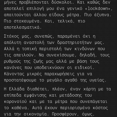
μήνες προβλέπονται δύσκολοι. Και καθώς δεν
αποτελεί επιλογή μου ένα γενικό «lockdown»,
απαιτούνται άλλου είδους μέτρα. Πιο έξυπνα.
Πιο στοχευμένα. Και, τελικά, πιο
αποτελεσματικά.
Στόχος μας, συνεπώς, παραμένει όχι η
απόλυτη αναστολή των δραστηριοτήτων μας.
Αλλά η τοπική περιστολή των κινδύνων που
τις απειλούν. Να συνεχίσουμε, δηλαδή, τους
ρυθμούς της ζωής μας αλλά με βάση τους
κανόνες που υποδεικνύουν οι ειδικοί.
Κάνοντας μικρές παραχωρήσεις για να
προστατέψουμε το μεγάλο αγαθό της υγείας.
Η Ελλάδα διαθέτει, πλέον, έναν χάρτη με τα
επίπεδα εμφάνισης και μετάδοσης του
κορονοϊού και με τα μέτρα που συνεπάγεται
το καθένα. Αυτά έχουν περιορισμένο κόστος
για την οικονομία. Προσφέρουν, όμως,