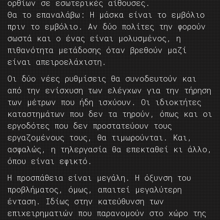
ορθίων σε εσωτερικές αίθουσες.
Θα το επαναλάβω: Η μάσκα είναι το εμβόλιο
πριν το εμβόλιο. Αν δύο πολίτες την φορούν
σωστά και ο ένας είναι μολυσμένος, η
πιθανότητα μετάδοσης όταν βρεθούν μαζί
είναι απειροελάχιστη.
Οι δύο νέες ρυθμίσεις θα συνοδευτούν και
από την ενίσχυση των ελέγχων για την τήρηση
των μέτρων που ήδη ισχύουν. Οι ιδιοκτήτες
καταστημάτων που δεν τα τηρούν, όπως και οι
εργοδότες που δεν προστατεύουν τους
εργαζομένους τους, θα τιμωρούνται. Και,
ασφαλώς, η τηλεργασία θα επεκταθεί κι άλλο,
όπου είναι εφικτό.
Η προσπάθεια είναι μεγάλη. Η όξυνση του
προβλήματος, όμως, απαιτεί μεγαλύτερη
ένταση. Ιδίως στην κατεύθυνση των
επιχειρηματιών που παρανομούν στο χώρο της