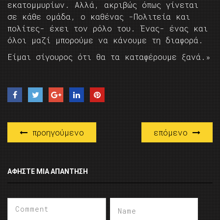
εκατομμυρίων. Αλλά, ακριβώς όπως γίνεται
σε κάθε ομάδα, ο καθένας -Πολιτεία και
πολίτες- έχει τον ρόλο του. Ένας- ένας και
όλοι μαζί μπορούμε να κάνουμε τη διαφορά.
Είμαι σίγουρος ότι θα τα καταφέρουμε ξανά.»
προηγούμενο
επόμενο
ΑΦΉΣΤΕ ΜΙΑ ΑΠΆΝΤΗΣΗ