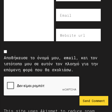
Αποθήκευσε το όνομά μου, email, και τον
ιστότοπο μου σε αυτόν τον πλοηγό για την
επόμενη φορά που θα σχολιάσω.
This site uses Akismet to reduce spam.