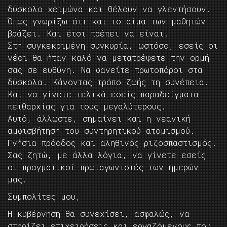
δύσκολο χειμώνα και θέλουν να γλεντήσουν.
Όπως γνωρίζω ότι και το αίμα των μαθητών
βράζει. Και έτσι πρέπει να είναι.
Στη συγκεκριμένη συγκυρία, ωστόσο, εσείς οι
νέοι θα ήταν καλό να μετατρέψετε την ορμή
σας σε ευθύνη. Να φανείτε πρωτοπόροι στα
δύσκολα. Κάνοντας τρόπο ζωής τη συνέπεια.
Και να γίνετε τελικά εσείς παραδείγματα
πειθαρχίας για τους μεγαλύτερους.
Αυτό, άλλωστε, σημαίνει και η νεανική
αμφισβήτηση του συντηρητικού ατομισμού.
Γνήσια πρόοδος και αληθινός ριζοσπαστισμός.
Σας ζητώ, με άλλα λόγια, να γίνετε εσείς
οι πραγματικοί πρωταγωνιστές των ημερών
μας.
Συμπολίτες μου,
Η κυβέρνηση θα συνεχίσει, ασφαλώς, να
στηρίζει επιχειρήσεις και εργαζόμενους που