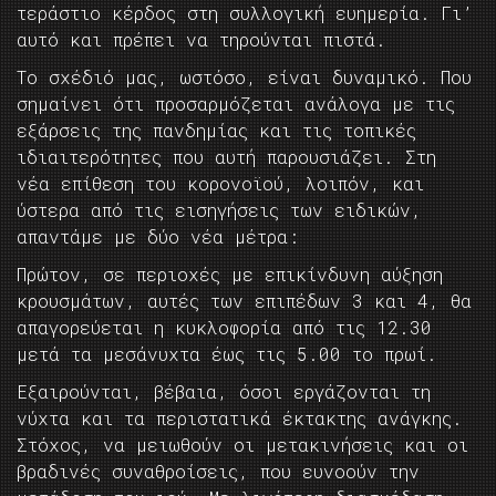
τεράστιο κέρδος στη συλλογική ευημερία. Γι’
αυτό και πρέπει να τηρούνται πιστά.
Το σχέδιό μας, ωστόσο, είναι δυναμικό. Που
σημαίνει ότι προσαρμόζεται ανάλογα με τις
εξάρσεις της πανδημίας και τις τοπικές
ιδιαιτερότητες που αυτή παρουσιάζει. Στη
νέα επίθεση του κορονοϊού, λοιπόν, και
ύστερα από τις εισηγήσεις των ειδικών,
απαντάμε με δύο νέα μέτρα:
Πρώτον, σε περιοχές με επικίνδυνη αύξηση
κρουσμάτων, αυτές των επιπέδων 3 και 4, θα
απαγορεύεται η κυκλοφορία από τις 12.30
μετά τα μεσάνυχτα έως τις 5.00 το πρωί.
Εξαιρούνται, βέβαια, όσοι εργάζονται τη
νύχτα και τα περιστατικά έκτακτης ανάγκης.
Στόχος, να μειωθούν οι μετακινήσεις και οι
βραδινές συναθροίσεις, που ευνοούν την