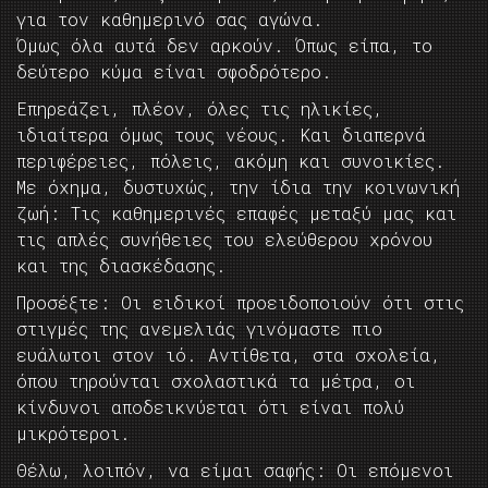
για τον καθημερινό σας αγώνα.
Όμως όλα αυτά δεν αρκούν. Όπως είπα, το
δεύτερο κύμα είναι σφοδρότερο.
Επηρεάζει, πλέον, όλες τις ηλικίες,
ιδιαίτερα όμως τους νέους. Και διαπερνά
περιφέρειες, πόλεις, ακόμη και συνοικίες.
Με όχημα, δυστυχώς, την ίδια την κοινωνική
ζωή: Τις καθημερινές επαφές μεταξύ μας και
τις απλές συνήθειες του ελεύθερου χρόνου
και της διασκέδασης.
Προσέξτε: Οι ειδικοί προειδοποιούν ότι στις
στιγμές της ανεμελιάς γινόμαστε πιο
ευάλωτοι στον ιό. Αντίθετα, στα σχολεία,
όπου τηρούνται σχολαστικά τα μέτρα, οι
κίνδυνοι αποδεικνύεται ότι είναι πολύ
μικρότεροι.
Θέλω, λοιπόν, να είμαι σαφής: Οι επόμενοι