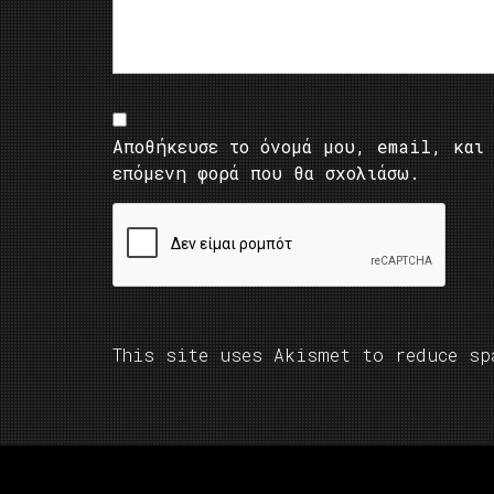
Αποθήκευσε το όνομά μου, email, και 
επόμενη φορά που θα σχολιάσω.
This site uses Akismet to reduce s