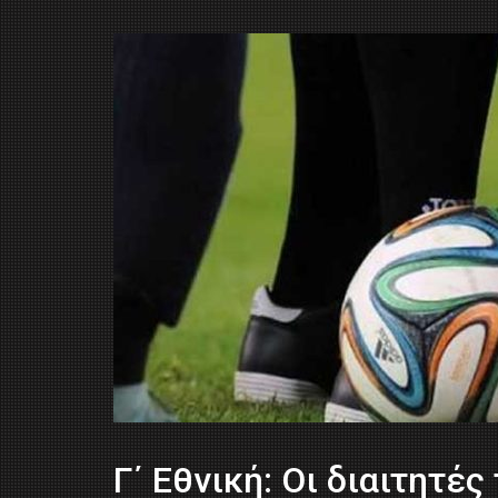
Γ΄ Εθνική: Οι διαιτητές 