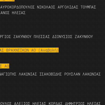
ΜΑΥΡΟΚΟΡΔΟΠΟΥΛΟΣ ΝΙΚΟΛΑΟΣ ΑΡΓΟΛΙΔΑΣ ΤΟΥΜΠΑΣ
ΙΑΝΟΣ ΗΛΕΙΑΣ
ΡΓΙΟΣ ΖΑΚΥΝΘΟΥ ΠΛΕΣΣΑΣ ΔΙΟΝΥΣΙΟΣ ΖΑΚΥΝΘΟΥ
ΑΣ ΒΡΑΧΝΕΪΚΩΝ ΑΟ (Aναβολή)
ΟΣ ΑΟ
ΝΑΓΙΩΤΗΣ ΛΑΚΩΝΙΑΣ ΙΣΑΚΟΒΙΔΗΣ ΡΟΥΣΛΑΝ ΛΑΚΩΝΙΑΣ
ΠΟΥΛΟΣ ΑΛΕΞΙΟΣ ΗΛΕΙΑΣ ΚΟΡΔΑΣ ΔΗΜΗΤΡΙΟΣ ΗΛΕΙΑΣ