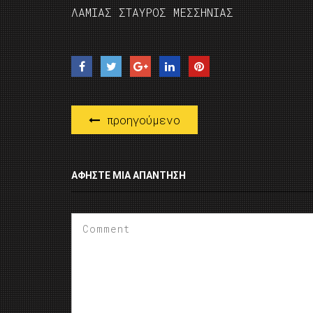
ΛΑΜΙΑΣ ΣΤΑΥΡΟΣ ΜΕΣΣΗΝΙΑΣ
προηγούμενο
ΑΦΉΣΤΕ ΜΙΑ ΑΠΆΝΤΗΣΗ