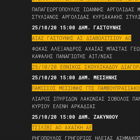
ΠΑΠΑΓΕΩΡΓΟΠΟΥΛΟΣ ΙΩΑΝΝΗΣ ΑΡΓΟΛΙΔΑΣ 
ΣΤΥΛΙΑΝΟΣ ΑΡΓΟΛΙΔΑΣ ΚΥΡΙΑΚΑΚΗΣ ΣΤΥΛ
25/10/20 15:00 ΔΗΜ. ΓΑΣΤΟΥΝΗΣ
ΑΙΑΣ ΓΑΣΤΟΥΝΗΣ ΑΣ ΔΙΑΒΟΛΙΤΣΙΟΥ ΑΟ
ΦΩΚΑΣ ΑΛΕΞΑΝΔΡΟΣ ΑΧΑΪΑΣ ΜΠΑΣΤΑΣ ΓΕΩ
ΚΑΨΑΛΗΣ ΠΑΝΑΓΙΩΤΗΣ ΑΙΤ/ΝΙΑΣ
25/10/20 ΕΘΝΙΚΟΣ ΣΚΟΥΛΙΚΑΔΟΥ ΔΙΑΓΟΡ
25/10/20 15:00 ΔΗΜ. ΜΕΣΣΗΝΗΣ
ΠΑΜΙΣΣΟΣ ΜΕΣΣΗΝΗΣ ΓΠΣ ΠΑΜΒΟΥΠΡΑΣΙΑΚ
ΛΙΑΡΟΣ ΣΠΥΡΙΔΩΝ ΛΑΚΩΝΙΑΣ ΣΟΒΟΛΟΣ ΠΑ
ΚΥΡΙΟΥ ΕΛΕΝΗ ΑΡΚΑΔΙΑΣ
25/10/20 15:00 ΔΗΜ. ΖΑΚΥΝΘΟΥ
ΤΣΙΛΙΒΙ ΑΟ ΑΧΑΪΚΗ ΑΕ
ΡΗΓΟΠΟΥΛΟΣ ΓΡΗΓΟΡΙΟΣ ΗΛΕΙΑΣ ΑΣΗΜΑΚΟ