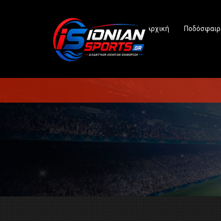
Αρχική
Ποδόσφαιρ