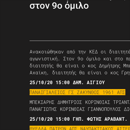
στον 9o όμιλο
Ανακοιώθηκαν από την ΚΕΔ οι διαιτητέ
αγωνιστική. Στον 9ο όμιλο και στο π
διαιτητής θα είναι ο κος Δημήτρης Μπ
Αχαϊκη, διαιτητής θα είναι ο κος Γρη
25/10/20 15:00 ΔΗΜ. ΑΙΓΙΟΥ
ΠΑΝΑΙΓΙΑΛΕΙΟΣ ΓΣ ΖΑΚΥΝΘΟΣ 1961 ΑΠΣ
ΜΠΕΚΙΑΡΗΣ ΔΗΜΗΤΡΙΟΣ ΚΟΡΙΝΘΙΑΣ ΤΡΙΑΝ
ΠΑΝΑΓΙΩΤΗΣ ΚΟΡΙΝΘΙΑΣ ΓΙΑΝΝΟΠΟΥΛΟΣ ΔΙ
25/10/20 15:00 ΓΗΠ. ΦΩΤΗΣ ΑΡΑΒΑΝΤ.
ΘΥΕΛΛΑ ΠΑΤΡΩΝ ΑΠΣ ΝΑΥΠΑΚΤΙΑΚΟΣ ΑΣΤΕ