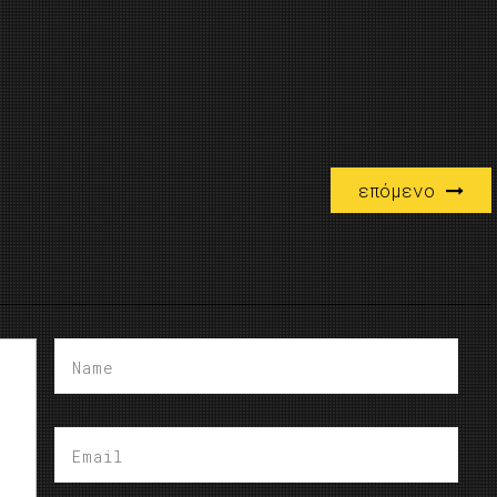
επόμενο