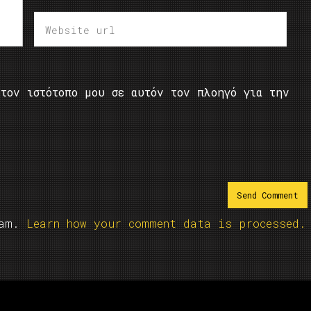
τον ιστότοπο μου σε αυτόν τον πλοηγό για την
pam.
Learn how your comment data is processed.